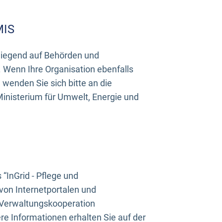
MIS
rwiegend auf Behörden und
Wenn Ihre Organisation ebenfalls
wenden Sie sich bitte an die
inisterium für Umwelt, Energie und
InGrid - Pflege und
on Internetportalen und
“Verwaltungskooperation
e Informationen erhalten Sie auf der