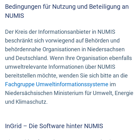
Bedingungen für Nutzung und Beteiligung an
NUMIS
Der Kreis der Informationsanbieter in NUMIS
beschränkt sich vorwiegend auf Behörden und
behördennahe Organisationen in Niedersachsen
und Deutschland. Wenn Ihre Organisation ebenfalls
umweltrelevante Informationen über NUMIS
bereitstellen möchte, wenden Sie sich bitte an die
Fachgruppe Umweltinformationssysteme
im
Niedersächsischen Ministerium für Umwelt, Energie
und Klimaschutz.
InGrid – Die Software hinter NUMIS