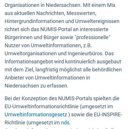
Organisationen in Niedersachsen. Mit einem Mix
aus aktuellen Nachrichten, Messwerten,
Hintergrundinformationen und Umweltereignissen
richtet sich das NUMIS-Portal an interessierte
Bürgerinnen und Bürger sowie "professionelle"
Nutzer von Umweltinformationen, z.B.
Umweltorganisationen und Ingenieurbüros. Das
Informationsangebot wird kontinuierlich ausgebaut
mit dem Ziel, langfristig möglichst alle behördlichen
Anbieter von Umweltinformationen in
Niedersachsen zu erfassen.
Bei der Konzeption des NUMIS-Portals spielten die
EU-Umweltinformationsrichtlinie (umgesetzt im
Umweltinformationsgesetz
) sowie die EU-INSPIRE-
Richtlinie (umgesetzt im
nds.