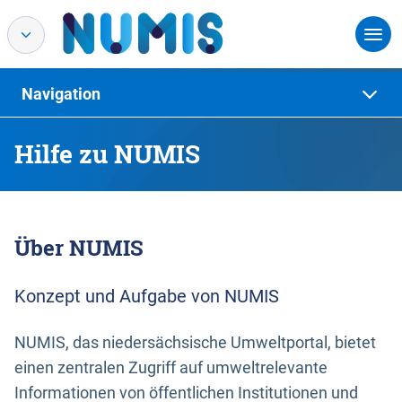
Navigation
Hilfe zu NUMIS
Über NUMIS
Konzept und Aufgabe von NUMIS
NUMIS, das niedersächsische Umweltportal, bietet
einen zentralen Zugriff auf umweltrelevante
Informationen von öffentlichen Institutionen und