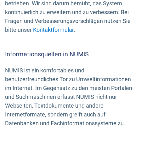
betrieben. Wir sind darum bemüht, das System
kontinuierlich zu erweitern und zu verbessern. Bei
Fragen und Verbesserungsvorschlägen nutzen Sie
bitte unser
Kontaktformular
.
Informationsquellen in NUMIS
NUMIS ist ein komfortables und
benutzerfreundliches Tor zu Umweltinformationen
im Internet. Im Gegensatz zu den meisten Portalen
und Suchmaschinen erfasst NUMIS nicht nur
Webseiten, Textdokumente und andere
Internetformate, sondern greift auch auf
Datenbanken und Fachinformationssysteme zu.