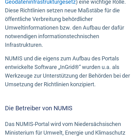
Geodateninfrastrukturgesetz
) eine wichtige Rolle.
Diese Richtlinien setzen neue Maßstäbe für die
öffentliche Verbreitung behördlicher
Umweltinformationen bzw. den Aufbau der dafür
notwendigen informationstechnischen
Infrastrukturen.
NUMIS und die eigens zum Aufbau des Portals
entwickelte Software „InGrid®“ wurden u.a. als
Werkzeuge zur Unterstützung der Behörden bei der
Umsetzung der Richtlinien konzipiert.
Die Betreiber von NUMIS
Das NUMIS-Portal wird vom Niedersächsischen
Ministerium für Umwelt, Energie und Klimaschutz