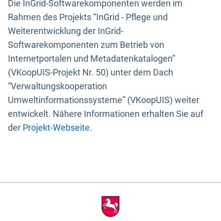
Die InGrid-Softwarekomponenten werden im
Rahmen des Projekts “InGrid - Pflege und
Weiterentwicklung der InGrid-
Softwarekomponenten zum Betrieb von
Internetportalen und Metadatenkatalogen”
(VKoopUIS-Projekt Nr. 50) unter dem Dach
“Verwaltungskooperation
Umweltinformationssysteme” (VKoopUIS) weiter
entwickelt. Nähere Informationen erhalten Sie auf
der
Projekt-Webseite
.