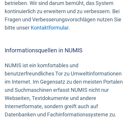
betrieben. Wir sind darum bemüht, das System
kontinuierlich zu erweitern und zu verbessern. Bei
Fragen und Verbesserungsvorschlägen nutzen Sie
bitte unser
Kontaktformular
.
Informationsquellen in NUMIS
NUMIS ist ein komfortables und
benutzerfreundliches Tor zu Umweltinformationen
im Internet. Im Gegensatz zu den meisten Portalen
und Suchmaschinen erfasst NUMIS nicht nur
Webseiten, Textdokumente und andere
Internetformate, sondern greift auch auf
Datenbanken und Fachinformationssysteme zu.