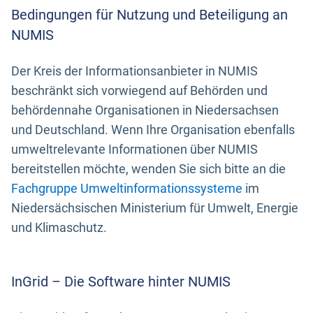
Bedingungen für Nutzung und Beteiligung an
NUMIS
Der Kreis der Informationsanbieter in NUMIS
beschränkt sich vorwiegend auf Behörden und
behördennahe Organisationen in Niedersachsen
und Deutschland. Wenn Ihre Organisation ebenfalls
umweltrelevante Informationen über NUMIS
bereitstellen möchte, wenden Sie sich bitte an die
Fachgruppe Umweltinformationssysteme
im
Niedersächsischen Ministerium für Umwelt, Energie
und Klimaschutz.
InGrid – Die Software hinter NUMIS