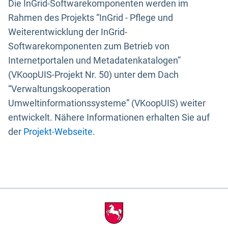
Die InGrid-Softwarekomponenten werden im
Rahmen des Projekts “InGrid - Pflege und
Weiterentwicklung der InGrid-
Softwarekomponenten zum Betrieb von
Internetportalen und Metadatenkatalogen”
(VKoopUIS-Projekt Nr. 50) unter dem Dach
“Verwaltungskooperation
Umweltinformationssysteme” (VKoopUIS) weiter
entwickelt. Nähere Informationen erhalten Sie auf
der
Projekt-Webseite
.