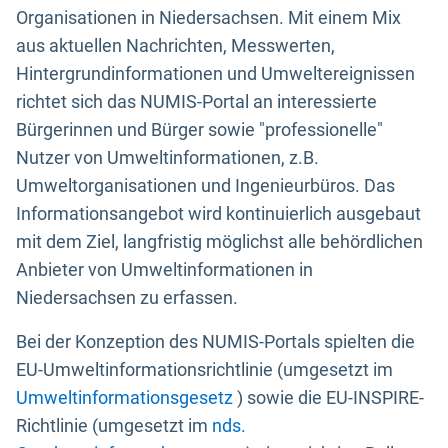
Organisationen in Niedersachsen. Mit einem Mix
aus aktuellen Nachrichten, Messwerten,
Hintergrundinformationen und Umweltereignissen
richtet sich das NUMIS-Portal an interessierte
Bürgerinnen und Bürger sowie "professionelle"
Nutzer von Umweltinformationen, z.B.
Umweltorganisationen und Ingenieurbüros. Das
Informationsangebot wird kontinuierlich ausgebaut
mit dem Ziel, langfristig möglichst alle behördlichen
Anbieter von Umweltinformationen in
Niedersachsen zu erfassen.
Bei der Konzeption des NUMIS-Portals spielten die
EU-Umweltinformationsrichtlinie (umgesetzt im
Umweltinformationsgesetz
) sowie die EU-INSPIRE-
Richtlinie (umgesetzt im
nds.