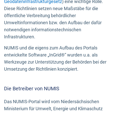
Geodateninfrastrukturgesetz
) eine wichtige Rolle.
Diese Richtlinien setzen neue Maßstäbe für die
öffentliche Verbreitung behördlicher
Umweltinformationen bzw. den Aufbau der dafür
notwendigen informationstechnischen
Infrastrukturen.
NUMIS und die eigens zum Aufbau des Portals
entwickelte Software „InGrid®“ wurden u.a. als
Werkzeuge zur Unterstützung der Behörden bei der
Umsetzung der Richtlinien konzipiert.
Die Betreiber von NUMIS
Das NUMIS-Portal wird vom Niedersächsischen
Ministerium für Umwelt, Energie und Klimaschutz