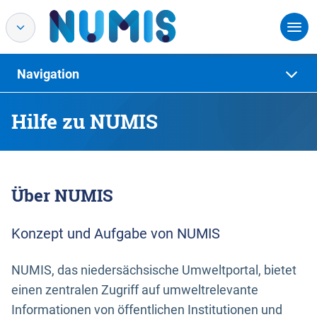
Navigation
Hilfe zu NUMIS
Über NUMIS
Konzept und Aufgabe von NUMIS
NUMIS, das niedersächsische Umweltportal, bietet
einen zentralen Zugriff auf umweltrelevante
Informationen von öffentlichen Institutionen und