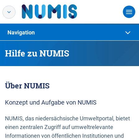
Navigation
Hilfe zu NUMIS
Über NUMIS
Konzept und Aufgabe von NUMIS
NUMIS, das niedersächsische Umweltportal, bietet
einen zentralen Zugriff auf umweltrelevante
Informationen von öffentlichen Institutionen und