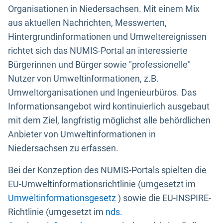
Organisationen in Niedersachsen. Mit einem Mix
aus aktuellen Nachrichten, Messwerten,
Hintergrundinformationen und Umweltereignissen
richtet sich das NUMIS-Portal an interessierte
Bürgerinnen und Bürger sowie "professionelle"
Nutzer von Umweltinformationen, z.B.
Umweltorganisationen und Ingenieurbüros. Das
Informationsangebot wird kontinuierlich ausgebaut
mit dem Ziel, langfristig möglichst alle behördlichen
Anbieter von Umweltinformationen in
Niedersachsen zu erfassen.
Bei der Konzeption des NUMIS-Portals spielten die
EU-Umweltinformationsrichtlinie (umgesetzt im
Umweltinformationsgesetz
) sowie die EU-INSPIRE-
Richtlinie (umgesetzt im
nds.