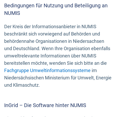
Bedingungen für Nutzung und Beteiligung an
NUMIS
Der Kreis der Informationsanbieter in NUMIS
beschränkt sich vorwiegend auf Behörden und
behördennahe Organisationen in Niedersachsen
und Deutschland. Wenn Ihre Organisation ebenfalls
umweltrelevante Informationen über NUMIS
bereitstellen möchte, wenden Sie sich bitte an die
Fachgruppe Umweltinformationssysteme
im
Niedersächsischen Ministerium für Umwelt, Energie
und Klimaschutz.
InGrid – Die Software hinter NUMIS