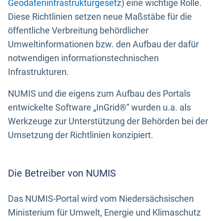
Geodateninfrastrukturgesetz
) eine wichtige Rolle.
Diese Richtlinien setzen neue Maßstäbe für die
öffentliche Verbreitung behördlicher
Umweltinformationen bzw. den Aufbau der dafür
notwendigen informationstechnischen
Infrastrukturen.
NUMIS und die eigens zum Aufbau des Portals
entwickelte Software „InGrid®“ wurden u.a. als
Werkzeuge zur Unterstützung der Behörden bei der
Umsetzung der Richtlinien konzipiert.
Die Betreiber von NUMIS
Das NUMIS-Portal wird vom Niedersächsischen
Ministerium für Umwelt, Energie und Klimaschutz