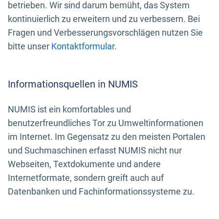
betrieben. Wir sind darum bemüht, das System
kontinuierlich zu erweitern und zu verbessern. Bei
Fragen und Verbesserungsvorschlägen nutzen Sie
bitte unser
Kontaktformular
.
Informationsquellen in NUMIS
NUMIS ist ein komfortables und
benutzerfreundliches Tor zu Umweltinformationen
im Internet. Im Gegensatz zu den meisten Portalen
und Suchmaschinen erfasst NUMIS nicht nur
Webseiten, Textdokumente und andere
Internetformate, sondern greift auch auf
Datenbanken und Fachinformationssysteme zu.