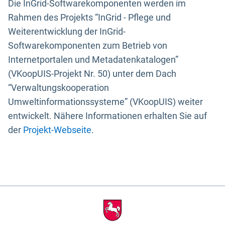
Die InGrid-Softwarekomponenten werden im
Rahmen des Projekts “InGrid - Pflege und
Weiterentwicklung der InGrid-
Softwarekomponenten zum Betrieb von
Internetportalen und Metadatenkatalogen”
(VKoopUIS-Projekt Nr. 50) unter dem Dach
“Verwaltungskooperation
Umweltinformationssysteme” (VKoopUIS) weiter
entwickelt. Nähere Informationen erhalten Sie auf
der
Projekt-Webseite
.