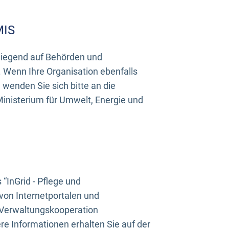
MIS
rwiegend auf Behörden und
Wenn Ihre Organisation ebenfalls
wenden Sie sich bitte an die
inisterium für Umwelt, Energie und
InGrid - Pflege und
on Internetportalen und
“Verwaltungskooperation
e Informationen erhalten Sie auf der