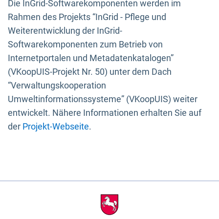
Die InGrid-Softwarekomponenten werden im
Rahmen des Projekts “InGrid - Pflege und
Weiterentwicklung der InGrid-
Softwarekomponenten zum Betrieb von
Internetportalen und Metadatenkatalogen”
(VKoopUIS-Projekt Nr. 50) unter dem Dach
“Verwaltungskooperation
Umweltinformationssysteme” (VKoopUIS) weiter
entwickelt. Nähere Informationen erhalten Sie auf
der
Projekt-Webseite
.