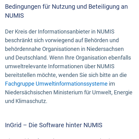
Bedingungen für Nutzung und Beteiligung an
NUMIS
Der Kreis der Informationsanbieter in NUMIS
beschränkt sich vorwiegend auf Behörden und
behördennahe Organisationen in Niedersachsen
und Deutschland. Wenn Ihre Organisation ebenfalls
umweltrelevante Informationen über NUMIS
bereitstellen möchte, wenden Sie sich bitte an die
Fachgruppe Umweltinformationssysteme
im
Niedersächsischen Ministerium für Umwelt, Energie
und Klimaschutz.
InGrid – Die Software hinter NUMIS