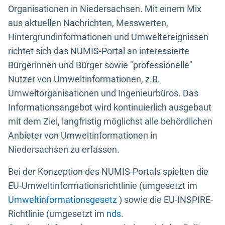
Organisationen in Niedersachsen. Mit einem Mix
aus aktuellen Nachrichten, Messwerten,
Hintergrundinformationen und Umweltereignissen
richtet sich das NUMIS-Portal an interessierte
Bürgerinnen und Bürger sowie "professionelle"
Nutzer von Umweltinformationen, z.B.
Umweltorganisationen und Ingenieurbüros. Das
Informationsangebot wird kontinuierlich ausgebaut
mit dem Ziel, langfristig möglichst alle behördlichen
Anbieter von Umweltinformationen in
Niedersachsen zu erfassen.
Bei der Konzeption des NUMIS-Portals spielten die
EU-Umweltinformationsrichtlinie (umgesetzt im
Umweltinformationsgesetz
) sowie die EU-INSPIRE-
Richtlinie (umgesetzt im
nds.