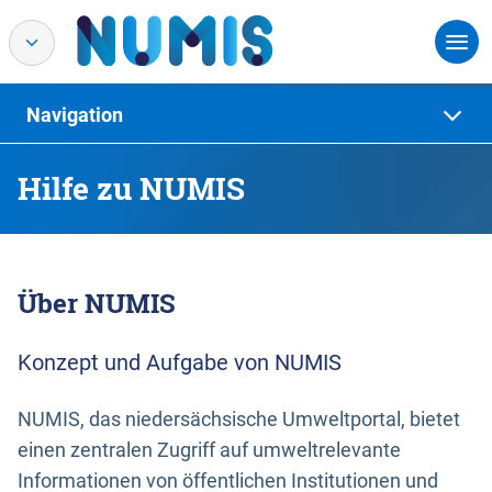
Navigation
Hilfe zu NUMIS
Über NUMIS
Konzept und Aufgabe von NUMIS
NUMIS, das niedersächsische Umweltportal, bietet
einen zentralen Zugriff auf umweltrelevante
Informationen von öffentlichen Institutionen und