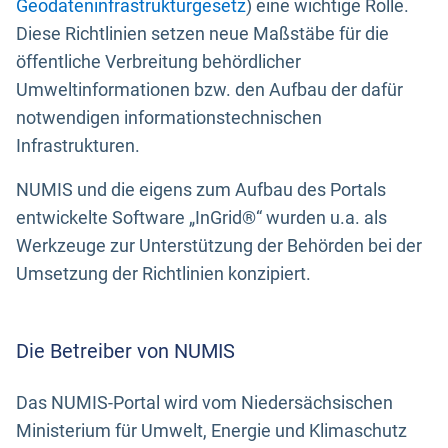
Geodateninfrastrukturgesetz
) eine wichtige Rolle.
Diese Richtlinien setzen neue Maßstäbe für die
öffentliche Verbreitung behördlicher
Umweltinformationen bzw. den Aufbau der dafür
notwendigen informationstechnischen
Infrastrukturen.
NUMIS und die eigens zum Aufbau des Portals
entwickelte Software „InGrid®“ wurden u.a. als
Werkzeuge zur Unterstützung der Behörden bei der
Umsetzung der Richtlinien konzipiert.
Die Betreiber von NUMIS
Das NUMIS-Portal wird vom Niedersächsischen
Ministerium für Umwelt, Energie und Klimaschutz