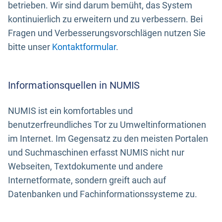
betrieben. Wir sind darum bemüht, das System
kontinuierlich zu erweitern und zu verbessern. Bei
Fragen und Verbesserungsvorschlägen nutzen Sie
bitte unser
Kontaktformular
.
Informationsquellen in NUMIS
NUMIS ist ein komfortables und
benutzerfreundliches Tor zu Umweltinformationen
im Internet. Im Gegensatz zu den meisten Portalen
und Suchmaschinen erfasst NUMIS nicht nur
Webseiten, Textdokumente und andere
Internetformate, sondern greift auch auf
Datenbanken und Fachinformationssysteme zu.