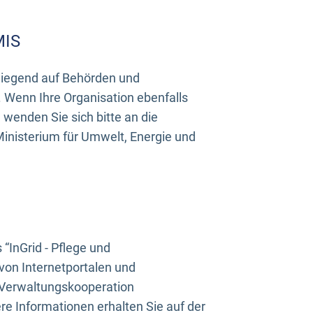
MIS
rwiegend auf Behörden und
Wenn Ihre Organisation ebenfalls
wenden Sie sich bitte an die
inisterium für Umwelt, Energie und
InGrid - Pflege und
on Internetportalen und
“Verwaltungskooperation
e Informationen erhalten Sie auf der