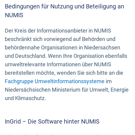
Bedingungen für Nutzung und Beteiligung an
NUMIS
Der Kreis der Informationsanbieter in NUMIS
beschränkt sich vorwiegend auf Behörden und
behördennahe Organisationen in Niedersachsen
und Deutschland. Wenn Ihre Organisation ebenfalls
umweltrelevante Informationen über NUMIS
bereitstellen möchte, wenden Sie sich bitte an die
Fachgruppe Umweltinformationssysteme
im
Niedersächsischen Ministerium für Umwelt, Energie
und Klimaschutz.
InGrid – Die Software hinter NUMIS