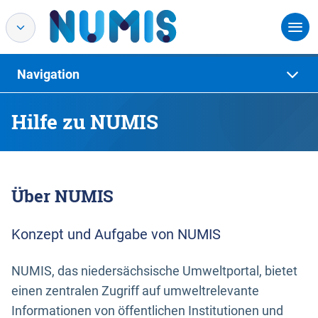
Navigation
Hilfe zu NUMIS
Über NUMIS
Konzept und Aufgabe von NUMIS
NUMIS, das niedersächsische Umweltportal, bietet
einen zentralen Zugriff auf umweltrelevante
Informationen von öffentlichen Institutionen und