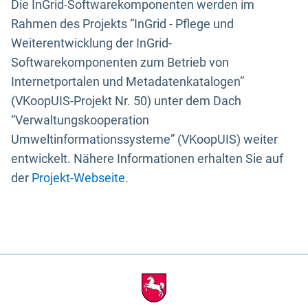
Die InGrid-Softwarekomponenten werden im
Rahmen des Projekts “InGrid - Pflege und
Weiterentwicklung der InGrid-
Softwarekomponenten zum Betrieb von
Internetportalen und Metadatenkatalogen”
(VKoopUIS-Projekt Nr. 50) unter dem Dach
“Verwaltungskooperation
Umweltinformationssysteme” (VKoopUIS) weiter
entwickelt. Nähere Informationen erhalten Sie auf
der
Projekt-Webseite
.