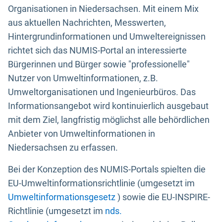
Organisationen in Niedersachsen. Mit einem Mix
aus aktuellen Nachrichten, Messwerten,
Hintergrundinformationen und Umweltereignissen
richtet sich das NUMIS-Portal an interessierte
Bürgerinnen und Bürger sowie "professionelle"
Nutzer von Umweltinformationen, z.B.
Umweltorganisationen und Ingenieurbüros. Das
Informationsangebot wird kontinuierlich ausgebaut
mit dem Ziel, langfristig möglichst alle behördlichen
Anbieter von Umweltinformationen in
Niedersachsen zu erfassen.
Bei der Konzeption des NUMIS-Portals spielten die
EU-Umweltinformationsrichtlinie (umgesetzt im
Umweltinformationsgesetz
) sowie die EU-INSPIRE-
Richtlinie (umgesetzt im
nds.