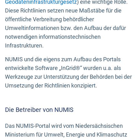
Geodateninfrastrukturgesetz
) eine wichtige Rolle.
Diese Richtlinien setzen neue Maßstäbe für die
öffentliche Verbreitung behördlicher
Umweltinformationen bzw. den Aufbau der dafür
notwendigen informationstechnischen
Infrastrukturen.
NUMIS und die eigens zum Aufbau des Portals
entwickelte Software „InGrid®“ wurden u.a. als
Werkzeuge zur Unterstützung der Behörden bei der
Umsetzung der Richtlinien konzipiert.
Die Betreiber von NUMIS
Das NUMIS-Portal wird vom Niedersächsischen
Ministerium für Umwelt, Energie und Klimaschutz