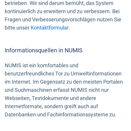
betrieben. Wir sind darum bemüht, das System
kontinuierlich zu erweitern und zu verbessern. Bei
Fragen und Verbesserungsvorschlägen nutzen Sie
bitte unser
Kontaktformular
.
Informationsquellen in NUMIS
NUMIS ist ein komfortables und
benutzerfreundliches Tor zu Umweltinformationen
im Internet. Im Gegensatz zu den meisten Portalen
und Suchmaschinen erfasst NUMIS nicht nur
Webseiten, Textdokumente und andere
Internetformate, sondern greift auch auf
Datenbanken und Fachinformationssysteme zu.