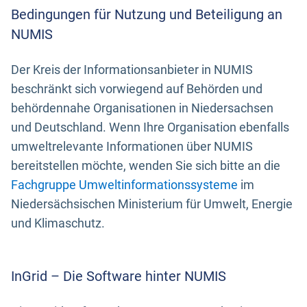
Bedingungen für Nutzung und Beteiligung an
NUMIS
Der Kreis der Informationsanbieter in NUMIS
beschränkt sich vorwiegend auf Behörden und
behördennahe Organisationen in Niedersachsen
und Deutschland. Wenn Ihre Organisation ebenfalls
umweltrelevante Informationen über NUMIS
bereitstellen möchte, wenden Sie sich bitte an die
Fachgruppe Umweltinformationssysteme
im
Niedersächsischen Ministerium für Umwelt, Energie
und Klimaschutz.
InGrid – Die Software hinter NUMIS