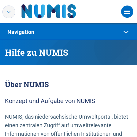
Navigation
Hilfe zu NUMIS
Über NUMIS
Konzept und Aufgabe von NUMIS
NUMIS, das niedersächsische Umweltportal, bietet
einen zentralen Zugriff auf umweltrelevante
Informationen von öffentlichen Institutionen und