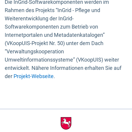
Die InGrid-Softwarekomponenten werden im
Rahmen des Projekts “InGrid - Pflege und
Weiterentwicklung der InGrid-
Softwarekomponenten zum Betrieb von
Internetportalen und Metadatenkatalogen”
(VKoopUIS-Projekt Nr. 50) unter dem Dach
“Verwaltungskooperation
Umweltinformationssysteme” (VKoopUIS) weiter
entwickelt. Nähere Informationen erhalten Sie auf
der
Projekt-Webseite
.