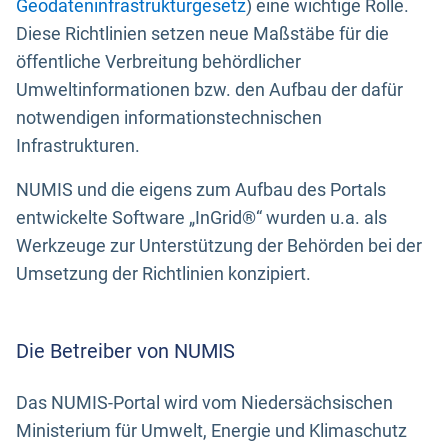
Geodateninfrastrukturgesetz
) eine wichtige Rolle.
Diese Richtlinien setzen neue Maßstäbe für die
öffentliche Verbreitung behördlicher
Umweltinformationen bzw. den Aufbau der dafür
notwendigen informationstechnischen
Infrastrukturen.
NUMIS und die eigens zum Aufbau des Portals
entwickelte Software „InGrid®“ wurden u.a. als
Werkzeuge zur Unterstützung der Behörden bei der
Umsetzung der Richtlinien konzipiert.
Die Betreiber von NUMIS
Das NUMIS-Portal wird vom Niedersächsischen
Ministerium für Umwelt, Energie und Klimaschutz