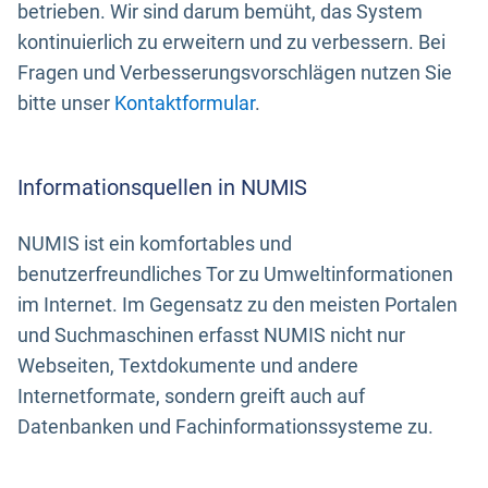
betrieben. Wir sind darum bemüht, das System
kontinuierlich zu erweitern und zu verbessern. Bei
Fragen und Verbesserungsvorschlägen nutzen Sie
bitte unser
Kontaktformular
.
Informationsquellen in NUMIS
NUMIS ist ein komfortables und
benutzerfreundliches Tor zu Umweltinformationen
im Internet. Im Gegensatz zu den meisten Portalen
und Suchmaschinen erfasst NUMIS nicht nur
Webseiten, Textdokumente und andere
Internetformate, sondern greift auch auf
Datenbanken und Fachinformationssysteme zu.