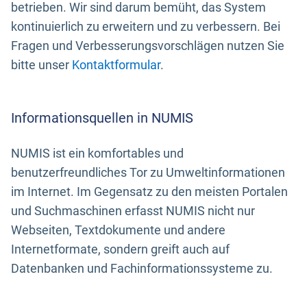
betrieben. Wir sind darum bemüht, das System
kontinuierlich zu erweitern und zu verbessern. Bei
Fragen und Verbesserungsvorschlägen nutzen Sie
bitte unser
Kontaktformular
.
Informationsquellen in NUMIS
NUMIS ist ein komfortables und
benutzerfreundliches Tor zu Umweltinformationen
im Internet. Im Gegensatz zu den meisten Portalen
und Suchmaschinen erfasst NUMIS nicht nur
Webseiten, Textdokumente und andere
Internetformate, sondern greift auch auf
Datenbanken und Fachinformationssysteme zu.