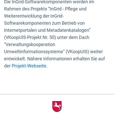
Die InGrid-Softwarekomponenten werden im
Rahmen des Projekts “InGrid - Pflege und
Weiterentwicklung der InGrid-
Softwarekomponenten zum Betrieb von
Internetportalen und Metadatenkatalogen”
(VKoopUIS-Projekt Nr. 50) unter dem Dach
“Verwaltungskooperation
Umweltinformationssysteme” (VKoopUIS) weiter
entwickelt. Nähere Informationen erhalten Sie auf
der
Projekt-Webseite
.