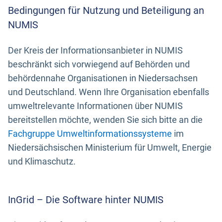
Bedingungen für Nutzung und Beteiligung an
NUMIS
Der Kreis der Informationsanbieter in NUMIS
beschränkt sich vorwiegend auf Behörden und
behördennahe Organisationen in Niedersachsen
und Deutschland. Wenn Ihre Organisation ebenfalls
umweltrelevante Informationen über NUMIS
bereitstellen möchte, wenden Sie sich bitte an die
Fachgruppe Umweltinformationssysteme
im
Niedersächsischen Ministerium für Umwelt, Energie
und Klimaschutz.
InGrid – Die Software hinter NUMIS