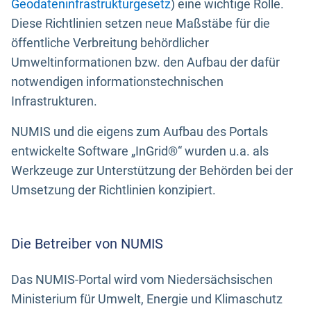
Geodateninfrastrukturgesetz
) eine wichtige Rolle.
Diese Richtlinien setzen neue Maßstäbe für die
öffentliche Verbreitung behördlicher
Umweltinformationen bzw. den Aufbau der dafür
notwendigen informationstechnischen
Infrastrukturen.
NUMIS und die eigens zum Aufbau des Portals
entwickelte Software „InGrid®“ wurden u.a. als
Werkzeuge zur Unterstützung der Behörden bei der
Umsetzung der Richtlinien konzipiert.
Die Betreiber von NUMIS
Das NUMIS-Portal wird vom Niedersächsischen
Ministerium für Umwelt, Energie und Klimaschutz