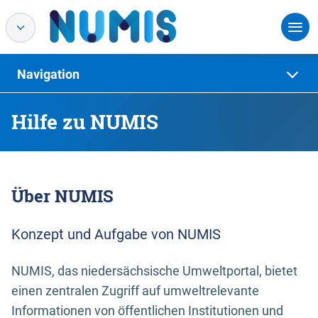
Navigation
Hilfe zu NUMIS
Über NUMIS
Konzept und Aufgabe von NUMIS
NUMIS, das niedersächsische Umweltportal, bietet
einen zentralen Zugriff auf umweltrelevante
Informationen von öffentlichen Institutionen und