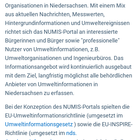
Organisationen in Niedersachsen. Mit einem Mix
aus aktuellen Nachrichten, Messwerten,
Hintergrundinformationen und Umweltereignissen
richtet sich das NUMIS-Portal an interessierte
Bürgerinnen und Bürger sowie "professionelle"
Nutzer von Umweltinformationen, z.B.
Umweltorganisationen und Ingenieurbüros. Das
Informationsangebot wird kontinuierlich ausgebaut
mit dem Ziel, langfristig möglichst alle behördlichen
Anbieter von Umweltinformationen in
Niedersachsen zu erfassen.
Bei der Konzeption des NUMIS-Portals spielten die
EU-Umweltinformationsrichtlinie (umgesetzt im
Umweltinformationsgesetz
) sowie die EU-INSPIRE-
Richtlinie (umgesetzt im
nds.