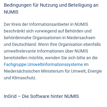
Bedingungen für Nutzung und Beteiligung an
NUMIS
Der Kreis der Informationsanbieter in NUMIS
beschränkt sich vorwiegend auf Behörden und
behördennahe Organisationen in Niedersachsen
und Deutschland. Wenn Ihre Organisation ebenfalls
umweltrelevante Informationen über NUMIS
bereitstellen möchte, wenden Sie sich bitte an die
Fachgruppe Umweltinformationssysteme
im
Niedersächsischen Ministerium für Umwelt, Energie
und Klimaschutz.
InGrid – Die Software hinter NUMIS