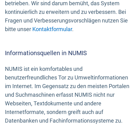
betrieben. Wir sind darum bemüht, das System
kontinuierlich zu erweitern und zu verbessern. Bei
Fragen und Verbesserungsvorschlägen nutzen Sie
bitte unser
Kontaktformular
.
Informationsquellen in NUMIS
NUMIS ist ein komfortables und
benutzerfreundliches Tor zu Umweltinformationen
im Internet. Im Gegensatz zu den meisten Portalen
und Suchmaschinen erfasst NUMIS nicht nur
Webseiten, Textdokumente und andere
Internetformate, sondern greift auch auf
Datenbanken und Fachinformationssysteme zu.