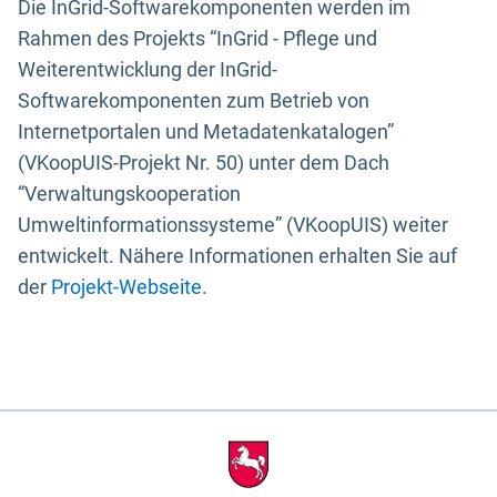
Die InGrid-Softwarekomponenten werden im
Rahmen des Projekts “InGrid - Pflege und
Weiterentwicklung der InGrid-
Softwarekomponenten zum Betrieb von
Internetportalen und Metadatenkatalogen”
(VKoopUIS-Projekt Nr. 50) unter dem Dach
“Verwaltungskooperation
Umweltinformationssysteme” (VKoopUIS) weiter
entwickelt. Nähere Informationen erhalten Sie auf
der
Projekt-Webseite
.