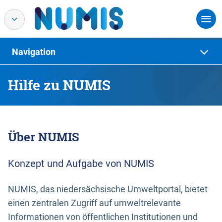
Navigation
Hilfe zu NUMIS
Über NUMIS
Konzept und Aufgabe von NUMIS
NUMIS, das niedersächsische Umweltportal, bietet
einen zentralen Zugriff auf umweltrelevante
Informationen von öffentlichen Institutionen und