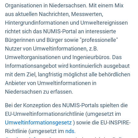
Organisationen in Niedersachsen. Mit einem Mix
aus aktuellen Nachrichten, Messwerten,
Hintergrundinformationen und Umweltereignissen
richtet sich das NUMIS-Portal an interessierte
Bürgerinnen und Bürger sowie "professionelle"
Nutzer von Umweltinformationen, z.B.
Umweltorganisationen und Ingenieurbüros. Das
Informationsangebot wird kontinuierlich ausgebaut
mit dem Ziel, langfristig möglichst alle behördlichen
Anbieter von Umweltinformationen in
Niedersachsen zu erfassen.
Bei der Konzeption des NUMIS-Portals spielten die
EU-Umweltinformationsrichtlinie (umgesetzt im
Umweltinformationsgesetz
) sowie die EU-INSPIRE-
Richtlinie (umgesetzt im
nds.