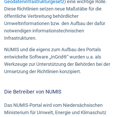
Geodateninfrastrukturgesetz
) eine wichtige Rolle.
Diese Richtlinien setzen neue Maßstäbe für die
öffentliche Verbreitung behördlicher
Umweltinformationen bzw. den Aufbau der dafür
notwendigen informationstechnischen
Infrastrukturen.
NUMIS und die eigens zum Aufbau des Portals
entwickelte Software „InGrid®“ wurden u.a. als
Werkzeuge zur Unterstützung der Behörden bei der
Umsetzung der Richtlinien konzipiert.
Die Betreiber von NUMIS
Das NUMIS-Portal wird vom Niedersächsischen
Ministerium für Umwelt, Energie und Klimaschutz