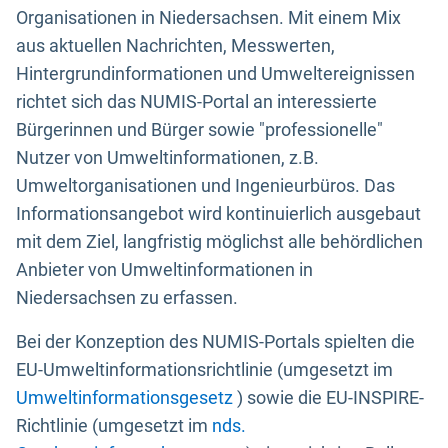
Organisationen in Niedersachsen. Mit einem Mix
aus aktuellen Nachrichten, Messwerten,
Hintergrundinformationen und Umweltereignissen
richtet sich das NUMIS-Portal an interessierte
Bürgerinnen und Bürger sowie "professionelle"
Nutzer von Umweltinformationen, z.B.
Umweltorganisationen und Ingenieurbüros. Das
Informationsangebot wird kontinuierlich ausgebaut
mit dem Ziel, langfristig möglichst alle behördlichen
Anbieter von Umweltinformationen in
Niedersachsen zu erfassen.
Bei der Konzeption des NUMIS-Portals spielten die
EU-Umweltinformationsrichtlinie (umgesetzt im
Umweltinformationsgesetz
) sowie die EU-INSPIRE-
Richtlinie (umgesetzt im
nds.