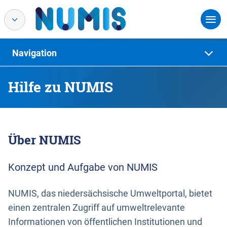
Navigation
Hilfe zu NUMIS
Über NUMIS
Konzept und Aufgabe von NUMIS
NUMIS, das niedersächsische Umweltportal, bietet
einen zentralen Zugriff auf umweltrelevante
Informationen von öffentlichen Institutionen und