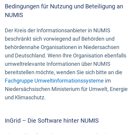
Bedingungen für Nutzung und Beteiligung an
NUMIS
Der Kreis der Informationsanbieter in NUMIS
beschränkt sich vorwiegend auf Behörden und
behördennahe Organisationen in Niedersachsen
und Deutschland. Wenn Ihre Organisation ebenfalls
umweltrelevante Informationen über NUMIS
bereitstellen möchte, wenden Sie sich bitte an die
Fachgruppe Umweltinformationssysteme
im
Niedersächsischen Ministerium für Umwelt, Energie
und Klimaschutz.
InGrid – Die Software hinter NUMIS