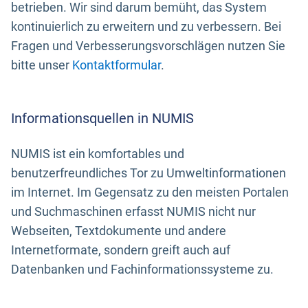
betrieben. Wir sind darum bemüht, das System
kontinuierlich zu erweitern und zu verbessern. Bei
Fragen und Verbesserungsvorschlägen nutzen Sie
bitte unser
Kontaktformular
.
Informationsquellen in NUMIS
NUMIS ist ein komfortables und
benutzerfreundliches Tor zu Umweltinformationen
im Internet. Im Gegensatz zu den meisten Portalen
und Suchmaschinen erfasst NUMIS nicht nur
Webseiten, Textdokumente und andere
Internetformate, sondern greift auch auf
Datenbanken und Fachinformationssysteme zu.