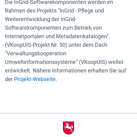
Die InGrid-Softwarekomponenten werden im
Rahmen des Projekts “InGrid - Pflege und
Weiterentwicklung der InGrid-
Softwarekomponenten zum Betrieb von
Internetportalen und Metadatenkatalogen”
(VKoopUIS-Projekt Nr. 50) unter dem Dach
“Verwaltungskooperation
Umweltinformationssysteme” (VKoopUIS) weiter
entwickelt. Nähere Informationen erhalten Sie auf
der
Projekt-Webseite
.