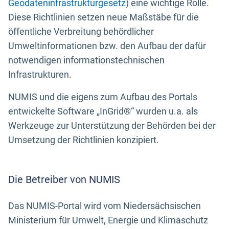
Geodateninfrastrukturgesetz
) eine wichtige Rolle.
Diese Richtlinien setzen neue Maßstäbe für die
öffentliche Verbreitung behördlicher
Umweltinformationen bzw. den Aufbau der dafür
notwendigen informationstechnischen
Infrastrukturen.
NUMIS und die eigens zum Aufbau des Portals
entwickelte Software „InGrid®“ wurden u.a. als
Werkzeuge zur Unterstützung der Behörden bei der
Umsetzung der Richtlinien konzipiert.
Die Betreiber von NUMIS
Das NUMIS-Portal wird vom Niedersächsischen
Ministerium für Umwelt, Energie und Klimaschutz