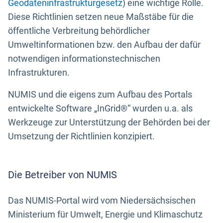
Geodateninfrastrukturgesetz
) eine wichtige Rolle.
Diese Richtlinien setzen neue Maßstäbe für die
öffentliche Verbreitung behördlicher
Umweltinformationen bzw. den Aufbau der dafür
notwendigen informationstechnischen
Infrastrukturen.
NUMIS und die eigens zum Aufbau des Portals
entwickelte Software „InGrid®“ wurden u.a. als
Werkzeuge zur Unterstützung der Behörden bei der
Umsetzung der Richtlinien konzipiert.
Die Betreiber von NUMIS
Das NUMIS-Portal wird vom Niedersächsischen
Ministerium für Umwelt, Energie und Klimaschutz