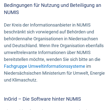
Bedingungen für Nutzung und Beteiligung an
NUMIS
Der Kreis der Informationsanbieter in NUMIS
beschränkt sich vorwiegend auf Behörden und
behördennahe Organisationen in Niedersachsen
und Deutschland. Wenn Ihre Organisation ebenfalls
umweltrelevante Informationen über NUMIS
bereitstellen möchte, wenden Sie sich bitte an die
Fachgruppe Umweltinformationssysteme
im
Niedersächsischen Ministerium für Umwelt, Energie
und Klimaschutz.
InGrid – Die Software hinter NUMIS