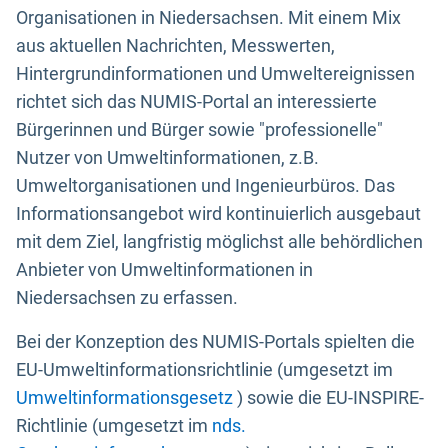
Organisationen in Niedersachsen. Mit einem Mix
aus aktuellen Nachrichten, Messwerten,
Hintergrundinformationen und Umweltereignissen
richtet sich das NUMIS-Portal an interessierte
Bürgerinnen und Bürger sowie "professionelle"
Nutzer von Umweltinformationen, z.B.
Umweltorganisationen und Ingenieurbüros. Das
Informationsangebot wird kontinuierlich ausgebaut
mit dem Ziel, langfristig möglichst alle behördlichen
Anbieter von Umweltinformationen in
Niedersachsen zu erfassen.
Bei der Konzeption des NUMIS-Portals spielten die
EU-Umweltinformationsrichtlinie (umgesetzt im
Umweltinformationsgesetz
) sowie die EU-INSPIRE-
Richtlinie (umgesetzt im
nds.