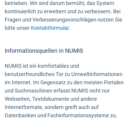
betrieben. Wir sind darum bemüht, das System
kontinuierlich zu erweitern und zu verbessern. Bei
Fragen und Verbesserungsvorschlägen nutzen Sie
bitte unser
Kontaktformular
.
Informationsquellen in NUMIS
NUMIS ist ein komfortables und
benutzerfreundliches Tor zu Umweltinformationen
im Internet. Im Gegensatz zu den meisten Portalen
und Suchmaschinen erfasst NUMIS nicht nur
Webseiten, Textdokumente und andere
Internetformate, sondern greift auch auf
Datenbanken und Fachinformationssysteme zu.