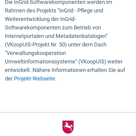
Die InGrid-Softwarekomponenten werden im
Rahmen des Projekts “InGrid - Pflege und
Weiterentwicklung der InGrid-
Softwarekomponenten zum Betrieb von
Internetportalen und Metadatenkatalogen”
(VKoopUIS-Projekt Nr. 50) unter dem Dach
“Verwaltungskooperation
Umweltinformationssysteme” (VKoopUIS) weiter
entwickelt. Nähere Informationen erhalten Sie auf
der
Projekt-Webseite
.