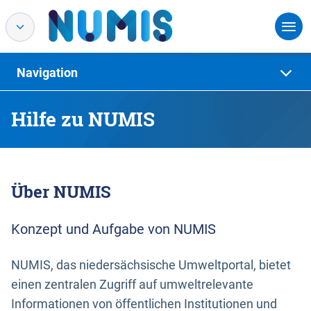
Navigation
Hilfe zu NUMIS
Über NUMIS
Konzept und Aufgabe von NUMIS
NUMIS, das niedersächsische Umweltportal, bietet
einen zentralen Zugriff auf umweltrelevante
Informationen von öffentlichen Institutionen und