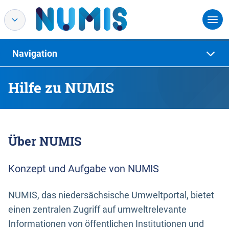
Navigation
Hilfe zu NUMIS
Über NUMIS
Konzept und Aufgabe von NUMIS
NUMIS, das niedersächsische Umweltportal, bietet
einen zentralen Zugriff auf umweltrelevante
Informationen von öffentlichen Institutionen und