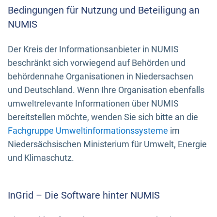
Bedingungen für Nutzung und Beteiligung an
NUMIS
Der Kreis der Informationsanbieter in NUMIS
beschränkt sich vorwiegend auf Behörden und
behördennahe Organisationen in Niedersachsen
und Deutschland. Wenn Ihre Organisation ebenfalls
umweltrelevante Informationen über NUMIS
bereitstellen möchte, wenden Sie sich bitte an die
Fachgruppe Umweltinformationssysteme
im
Niedersächsischen Ministerium für Umwelt, Energie
und Klimaschutz.
InGrid – Die Software hinter NUMIS