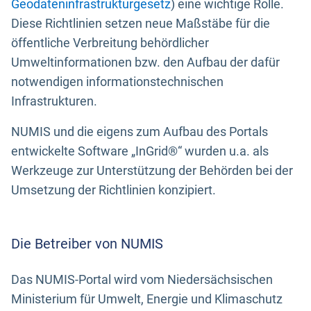
Geodateninfrastrukturgesetz
) eine wichtige Rolle.
Diese Richtlinien setzen neue Maßstäbe für die
öffentliche Verbreitung behördlicher
Umweltinformationen bzw. den Aufbau der dafür
notwendigen informationstechnischen
Infrastrukturen.
NUMIS und die eigens zum Aufbau des Portals
entwickelte Software „InGrid®“ wurden u.a. als
Werkzeuge zur Unterstützung der Behörden bei der
Umsetzung der Richtlinien konzipiert.
Die Betreiber von NUMIS
Das NUMIS-Portal wird vom Niedersächsischen
Ministerium für Umwelt, Energie und Klimaschutz