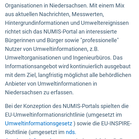
Organisationen in Niedersachsen. Mit einem Mix
aus aktuellen Nachrichten, Messwerten,
Hintergrundinformationen und Umweltereignissen
richtet sich das NUMIS-Portal an interessierte
Bürgerinnen und Bürger sowie "professionelle"
Nutzer von Umweltinformationen, z.B.
Umweltorganisationen und Ingenieurbüros. Das
Informationsangebot wird kontinuierlich ausgebaut
mit dem Ziel, langfristig möglichst alle behördlichen
Anbieter von Umweltinformationen in
Niedersachsen zu erfassen.
Bei der Konzeption des NUMIS-Portals spielten die
EU-Umweltinformationsrichtlinie (umgesetzt im
Umweltinformationsgesetz
) sowie die EU-INSPIRE-
Richtlinie (umgesetzt im
nds.