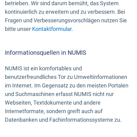
betrieben. Wir sind darum bemüht, das System
kontinuierlich zu erweitern und zu verbessern. Bei
Fragen und Verbesserungsvorschlägen nutzen Sie
bitte unser
Kontaktformular
.
Informationsquellen in NUMIS
NUMIS ist ein komfortables und
benutzerfreundliches Tor zu Umweltinformationen
im Internet. Im Gegensatz zu den meisten Portalen
und Suchmaschinen erfasst NUMIS nicht nur
Webseiten, Textdokumente und andere
Internetformate, sondern greift auch auf
Datenbanken und Fachinformationssysteme zu.