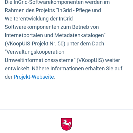
Die InGrid-Softwarekomponenten werden im
Rahmen des Projekts “InGrid - Pflege und
Weiterentwicklung der InGrid-
Softwarekomponenten zum Betrieb von
Internetportalen und Metadatenkatalogen”
(VKoopUIS-Projekt Nr. 50) unter dem Dach
“Verwaltungskooperation
Umweltinformationssysteme” (VKoopUIS) weiter
entwickelt. Nähere Informationen erhalten Sie auf
der
Projekt-Webseite
.