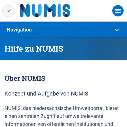
Navigation
Hilfe zu NUMIS
Über NUMIS
Konzept und Aufgabe von NUMIS
NUMIS, das niedersächsische Umweltportal, bietet
einen zentralen Zugriff auf umweltrelevante
Informationen von öffentlichen Institutionen und