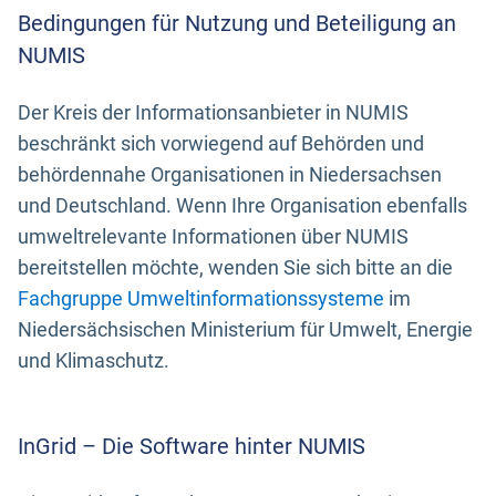
Bedingungen für Nutzung und Beteiligung an
NUMIS
Der Kreis der Informationsanbieter in NUMIS
beschränkt sich vorwiegend auf Behörden und
behördennahe Organisationen in Niedersachsen
und Deutschland. Wenn Ihre Organisation ebenfalls
umweltrelevante Informationen über NUMIS
bereitstellen möchte, wenden Sie sich bitte an die
Fachgruppe Umweltinformationssysteme
im
Niedersächsischen Ministerium für Umwelt, Energie
und Klimaschutz.
InGrid – Die Software hinter NUMIS