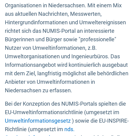
Organisationen in Niedersachsen. Mit einem Mix
aus aktuellen Nachrichten, Messwerten,
Hintergrundinformationen und Umweltereignissen
richtet sich das NUMIS-Portal an interessierte
Bürgerinnen und Bürger sowie "professionelle"
Nutzer von Umweltinformationen, z.B.
Umweltorganisationen und Ingenieurbüros. Das
Informationsangebot wird kontinuierlich ausgebaut
mit dem Ziel, langfristig möglichst alle behördlichen
Anbieter von Umweltinformationen in
Niedersachsen zu erfassen.
Bei der Konzeption des NUMIS-Portals spielten die
EU-Umweltinformationsrichtlinie (umgesetzt im
Umweltinformationsgesetz
) sowie die EU-INSPIRE-
Richtlinie (umgesetzt im
nds.