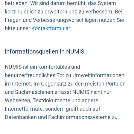
betrieben. Wir sind darum bemüht, das System
kontinuierlich zu erweitern und zu verbessern. Bei
Fragen und Verbesserungsvorschlägen nutzen Sie
bitte unser
Kontaktformular
.
Informationsquellen in NUMIS
NUMIS ist ein komfortables und
benutzerfreundliches Tor zu Umweltinformationen
im Internet. Im Gegensatz zu den meisten Portalen
und Suchmaschinen erfasst NUMIS nicht nur
Webseiten, Textdokumente und andere
Internetformate, sondern greift auch auf
Datenbanken und Fachinformationssysteme zu.