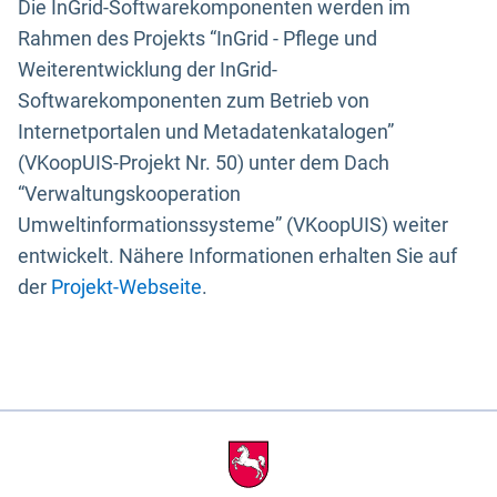
Die InGrid-Softwarekomponenten werden im
Rahmen des Projekts “InGrid - Pflege und
Weiterentwicklung der InGrid-
Softwarekomponenten zum Betrieb von
Internetportalen und Metadatenkatalogen”
(VKoopUIS-Projekt Nr. 50) unter dem Dach
“Verwaltungskooperation
Umweltinformationssysteme” (VKoopUIS) weiter
entwickelt. Nähere Informationen erhalten Sie auf
der
Projekt-Webseite
.