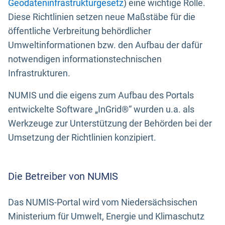
Geodateninfrastrukturgesetz
) eine wichtige Rolle.
Diese Richtlinien setzen neue Maßstäbe für die
öffentliche Verbreitung behördlicher
Umweltinformationen bzw. den Aufbau der dafür
notwendigen informationstechnischen
Infrastrukturen.
NUMIS und die eigens zum Aufbau des Portals
entwickelte Software „InGrid®“ wurden u.a. als
Werkzeuge zur Unterstützung der Behörden bei der
Umsetzung der Richtlinien konzipiert.
Die Betreiber von NUMIS
Das NUMIS-Portal wird vom Niedersächsischen
Ministerium für Umwelt, Energie und Klimaschutz