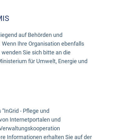
MIS
rwiegend auf Behörden und
Wenn Ihre Organisation ebenfalls
wenden Sie sich bitte an die
inisterium für Umwelt, Energie und
InGrid - Pflege und
on Internetportalen und
“Verwaltungskooperation
e Informationen erhalten Sie auf der