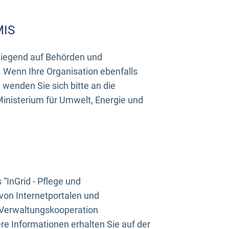
MIS
rwiegend auf Behörden und
Wenn Ihre Organisation ebenfalls
wenden Sie sich bitte an die
inisterium für Umwelt, Energie und
InGrid - Pflege und
on Internetportalen und
“Verwaltungskooperation
e Informationen erhalten Sie auf der