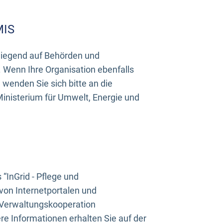
MIS
rwiegend auf Behörden und
Wenn Ihre Organisation ebenfalls
wenden Sie sich bitte an die
inisterium für Umwelt, Energie und
InGrid - Pflege und
on Internetportalen und
“Verwaltungskooperation
e Informationen erhalten Sie auf der