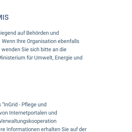
MIS
rwiegend auf Behörden und
Wenn Ihre Organisation ebenfalls
wenden Sie sich bitte an die
inisterium für Umwelt, Energie und
InGrid - Pflege und
on Internetportalen und
“Verwaltungskooperation
e Informationen erhalten Sie auf der