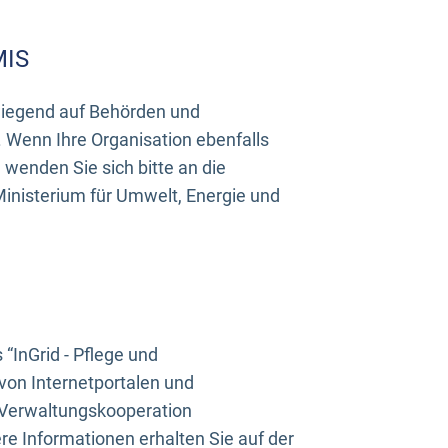
MIS
rwiegend auf Behörden und
Wenn Ihre Organisation ebenfalls
wenden Sie sich bitte an die
inisterium für Umwelt, Energie und
InGrid - Pflege und
on Internetportalen und
“Verwaltungskooperation
e Informationen erhalten Sie auf der