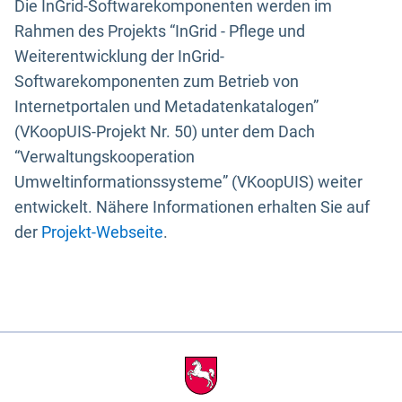
Die InGrid-Softwarekomponenten werden im
Rahmen des Projekts “InGrid - Pflege und
Weiterentwicklung der InGrid-
Softwarekomponenten zum Betrieb von
Internetportalen und Metadatenkatalogen”
(VKoopUIS-Projekt Nr. 50) unter dem Dach
“Verwaltungskooperation
Umweltinformationssysteme” (VKoopUIS) weiter
entwickelt. Nähere Informationen erhalten Sie auf
der
Projekt-Webseite
.