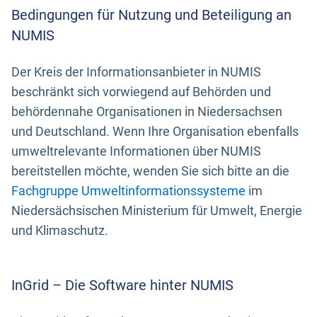
Bedingungen für Nutzung und Beteiligung an
NUMIS
Der Kreis der Informationsanbieter in NUMIS
beschränkt sich vorwiegend auf Behörden und
behördennahe Organisationen in Niedersachsen
und Deutschland. Wenn Ihre Organisation ebenfalls
umweltrelevante Informationen über NUMIS
bereitstellen möchte, wenden Sie sich bitte an die
Fachgruppe Umweltinformationssysteme
im
Niedersächsischen Ministerium für Umwelt, Energie
und Klimaschutz.
InGrid – Die Software hinter NUMIS