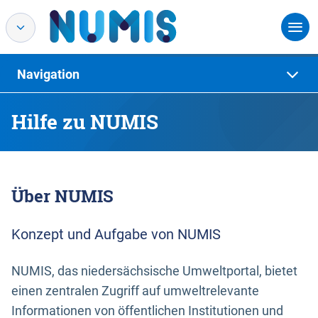
Navigation
Hilfe zu NUMIS
Über NUMIS
Konzept und Aufgabe von NUMIS
NUMIS, das niedersächsische Umweltportal, bietet
einen zentralen Zugriff auf umweltrelevante
Informationen von öffentlichen Institutionen und