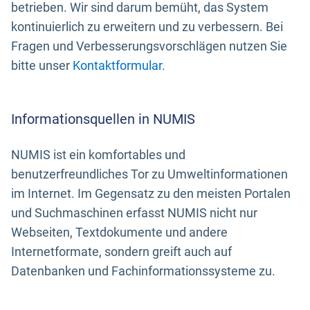
betrieben. Wir sind darum bemüht, das System
kontinuierlich zu erweitern und zu verbessern. Bei
Fragen und Verbesserungsvorschlägen nutzen Sie
bitte unser
Kontaktformular
.
Informationsquellen in NUMIS
NUMIS ist ein komfortables und
benutzerfreundliches Tor zu Umweltinformationen
im Internet. Im Gegensatz zu den meisten Portalen
und Suchmaschinen erfasst NUMIS nicht nur
Webseiten, Textdokumente und andere
Internetformate, sondern greift auch auf
Datenbanken und Fachinformationssysteme zu.