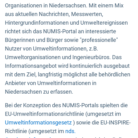
Organisationen in Niedersachsen. Mit einem Mix
aus aktuellen Nachrichten, Messwerten,
Hintergrundinformationen und Umweltereignissen
richtet sich das NUMIS-Portal an interessierte
Bürgerinnen und Bürger sowie "professionelle"
Nutzer von Umweltinformationen, z.B.
Umweltorganisationen und Ingenieurbüros. Das
Informationsangebot wird kontinuierlich ausgebaut
mit dem Ziel, langfristig möglichst alle behördlichen
Anbieter von Umweltinformationen in
Niedersachsen zu erfassen.
Bei der Konzeption des NUMIS-Portals spielten die
EU-Umweltinformationsrichtlinie (umgesetzt im
Umweltinformationsgesetz
) sowie die EU-INSPIRE-
Richtlinie (umgesetzt im
nds.