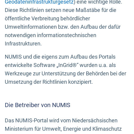
Geodateninfrastrukturgesetz
) eine wichtige Rolle.
Diese Richtlinien setzen neue Maßstäbe für die
öffentliche Verbreitung behördlicher
Umweltinformationen bzw. den Aufbau der dafür
notwendigen informationstechnischen
Infrastrukturen.
NUMIS und die eigens zum Aufbau des Portals
entwickelte Software „InGrid®“ wurden u.a. als
Werkzeuge zur Unterstützung der Behörden bei der
Umsetzung der Richtlinien konzipiert.
Die Betreiber von NUMIS
Das NUMIS-Portal wird vom Niedersächsischen
Ministerium für Umwelt, Energie und Klimaschutz