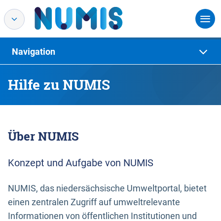
Navigation
Hilfe zu NUMIS
Über NUMIS
Konzept und Aufgabe von NUMIS
NUMIS, das niedersächsische Umweltportal, bietet
einen zentralen Zugriff auf umweltrelevante
Informationen von öffentlichen Institutionen und