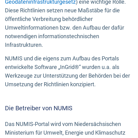
Geodateninfrastrukturgesetz
) eine wichtige Rolle.
Diese Richtlinien setzen neue Maßstäbe für die
öffentliche Verbreitung behördlicher
Umweltinformationen bzw. den Aufbau der dafür
notwendigen informationstechnischen
Infrastrukturen.
NUMIS und die eigens zum Aufbau des Portals
entwickelte Software „InGrid®“ wurden u.a. als
Werkzeuge zur Unterstützung der Behörden bei der
Umsetzung der Richtlinien konzipiert.
Die Betreiber von NUMIS
Das NUMIS-Portal wird vom Niedersächsischen
Ministerium für Umwelt, Energie und Klimaschutz