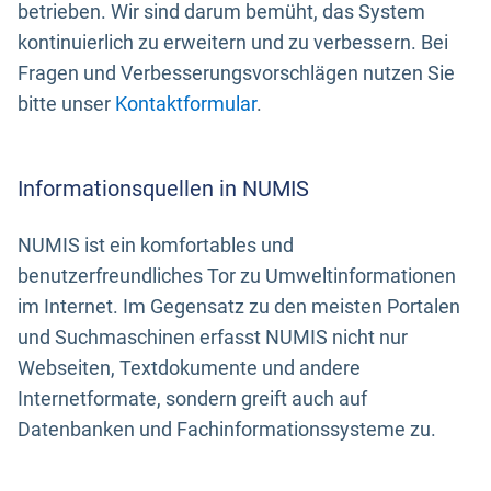
betrieben. Wir sind darum bemüht, das System
kontinuierlich zu erweitern und zu verbessern. Bei
Fragen und Verbesserungsvorschlägen nutzen Sie
bitte unser
Kontaktformular
.
Informationsquellen in NUMIS
NUMIS ist ein komfortables und
benutzerfreundliches Tor zu Umweltinformationen
im Internet. Im Gegensatz zu den meisten Portalen
und Suchmaschinen erfasst NUMIS nicht nur
Webseiten, Textdokumente und andere
Internetformate, sondern greift auch auf
Datenbanken und Fachinformationssysteme zu.