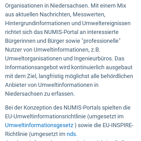
Organisationen in Niedersachsen. Mit einem Mix
aus aktuellen Nachrichten, Messwerten,
Hintergrundinformationen und Umweltereignissen
richtet sich das NUMIS-Portal an interessierte
Bürgerinnen und Bürger sowie "professionelle"
Nutzer von Umweltinformationen, z.B.
Umweltorganisationen und Ingenieurbüros. Das
Informationsangebot wird kontinuierlich ausgebaut
mit dem Ziel, langfristig möglichst alle behördlichen
Anbieter von Umweltinformationen in
Niedersachsen zu erfassen.
Bei der Konzeption des NUMIS-Portals spielten die
EU-Umweltinformationsrichtlinie (umgesetzt im
Umweltinformationsgesetz
) sowie die EU-INSPIRE-
Richtlinie (umgesetzt im
nds.