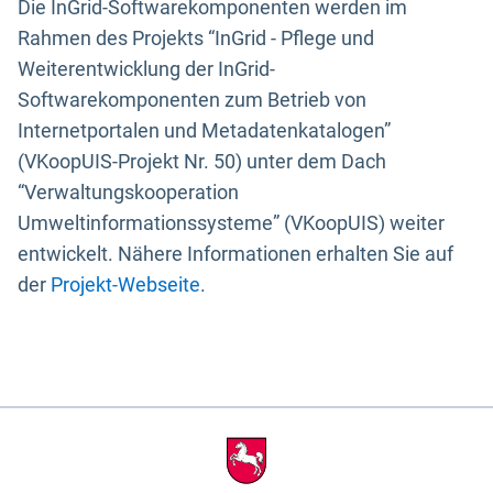
Die InGrid-Softwarekomponenten werden im
Rahmen des Projekts “InGrid - Pflege und
Weiterentwicklung der InGrid-
Softwarekomponenten zum Betrieb von
Internetportalen und Metadatenkatalogen”
(VKoopUIS-Projekt Nr. 50) unter dem Dach
“Verwaltungskooperation
Umweltinformationssysteme” (VKoopUIS) weiter
entwickelt. Nähere Informationen erhalten Sie auf
der
Projekt-Webseite
.