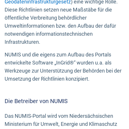
Geodateninfrastrukturgesetz
) eine wichtige Rolle.
Diese Richtlinien setzen neue Maßstäbe für die
öffentliche Verbreitung behördlicher
Umweltinformationen bzw. den Aufbau der dafür
notwendigen informationstechnischen
Infrastrukturen.
NUMIS und die eigens zum Aufbau des Portals
entwickelte Software „InGrid®“ wurden u.a. als
Werkzeuge zur Unterstützung der Behörden bei der
Umsetzung der Richtlinien konzipiert.
Die Betreiber von NUMIS
Das NUMIS-Portal wird vom Niedersächsischen
Ministerium für Umwelt, Energie und Klimaschutz