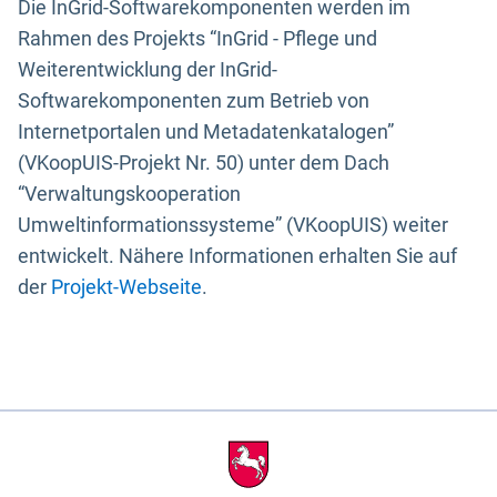
Die InGrid-Softwarekomponenten werden im
Rahmen des Projekts “InGrid - Pflege und
Weiterentwicklung der InGrid-
Softwarekomponenten zum Betrieb von
Internetportalen und Metadatenkatalogen”
(VKoopUIS-Projekt Nr. 50) unter dem Dach
“Verwaltungskooperation
Umweltinformationssysteme” (VKoopUIS) weiter
entwickelt. Nähere Informationen erhalten Sie auf
der
Projekt-Webseite
.