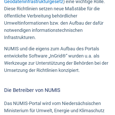
Geodateninfrastrukturgesetz
) eine wichtige Rolle.
Diese Richtlinien setzen neue Maßstäbe für die
öffentliche Verbreitung behördlicher
Umweltinformationen bzw. den Aufbau der dafür
notwendigen informationstechnischen
Infrastrukturen.
NUMIS und die eigens zum Aufbau des Portals
entwickelte Software „InGrid®“ wurden u.a. als
Werkzeuge zur Unterstützung der Behörden bei der
Umsetzung der Richtlinien konzipiert.
Die Betreiber von NUMIS
Das NUMIS-Portal wird vom Niedersächsischen
Ministerium für Umwelt, Energie und Klimaschutz