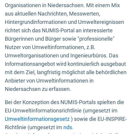
Organisationen in Niedersachsen. Mit einem Mix
aus aktuellen Nachrichten, Messwerten,
Hintergrundinformationen und Umweltereignissen
richtet sich das NUMIS-Portal an interessierte
Bürgerinnen und Bürger sowie "professionelle"
Nutzer von Umweltinformationen, z.B.
Umweltorganisationen und Ingenieurbüros. Das
Informationsangebot wird kontinuierlich ausgebaut
mit dem Ziel, langfristig möglichst alle behördlichen
Anbieter von Umweltinformationen in
Niedersachsen zu erfassen.
Bei der Konzeption des NUMIS-Portals spielten die
EU-Umweltinformationsrichtlinie (umgesetzt im
Umweltinformationsgesetz
) sowie die EU-INSPIRE-
Richtlinie (umgesetzt im
nds.