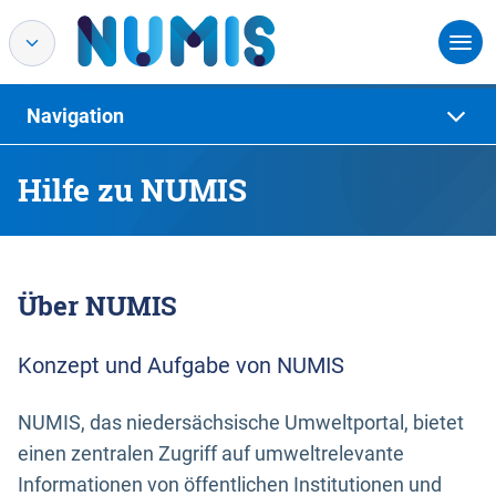
Navigation
Hilfe zu NUMIS
Über NUMIS
Konzept und Aufgabe von NUMIS
NUMIS, das niedersächsische Umweltportal, bietet
einen zentralen Zugriff auf umweltrelevante
Informationen von öffentlichen Institutionen und