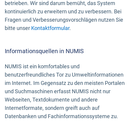
betrieben. Wir sind darum bemüht, das System
kontinuierlich zu erweitern und zu verbessern. Bei
Fragen und Verbesserungsvorschlägen nutzen Sie
bitte unser
Kontaktformular
.
Informationsquellen in NUMIS
NUMIS ist ein komfortables und
benutzerfreundliches Tor zu Umweltinformationen
im Internet. Im Gegensatz zu den meisten Portalen
und Suchmaschinen erfasst NUMIS nicht nur
Webseiten, Textdokumente und andere
Internetformate, sondern greift auch auf
Datenbanken und Fachinformationssysteme zu.