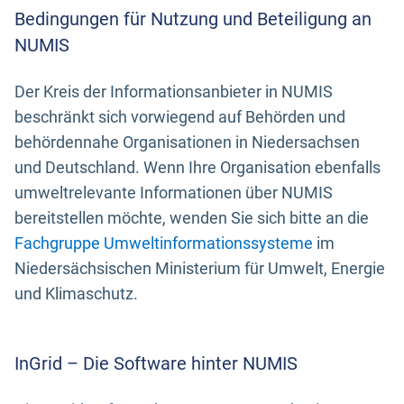
Bedingungen für Nutzung und Beteiligung an
NUMIS
Der Kreis der Informationsanbieter in NUMIS
beschränkt sich vorwiegend auf Behörden und
behördennahe Organisationen in Niedersachsen
und Deutschland. Wenn Ihre Organisation ebenfalls
umweltrelevante Informationen über NUMIS
bereitstellen möchte, wenden Sie sich bitte an die
Fachgruppe Umweltinformationssysteme
im
Niedersächsischen Ministerium für Umwelt, Energie
und Klimaschutz.
InGrid – Die Software hinter NUMIS