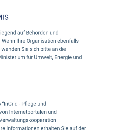
MIS
rwiegend auf Behörden und
Wenn Ihre Organisation ebenfalls
wenden Sie sich bitte an die
inisterium für Umwelt, Energie und
InGrid - Pflege und
on Internetportalen und
“Verwaltungskooperation
e Informationen erhalten Sie auf der