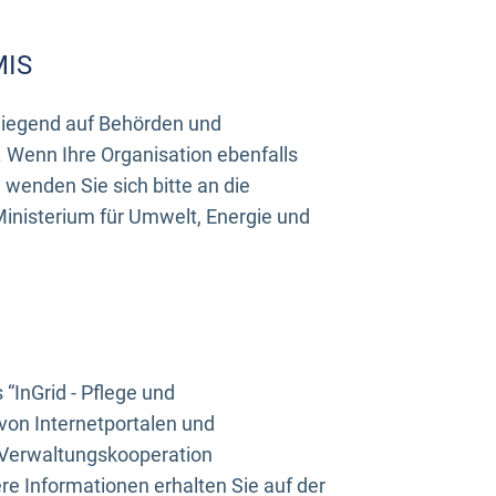
MIS
rwiegend auf Behörden und
Wenn Ihre Organisation ebenfalls
wenden Sie sich bitte an die
inisterium für Umwelt, Energie und
InGrid - Pflege und
on Internetportalen und
“Verwaltungskooperation
e Informationen erhalten Sie auf der