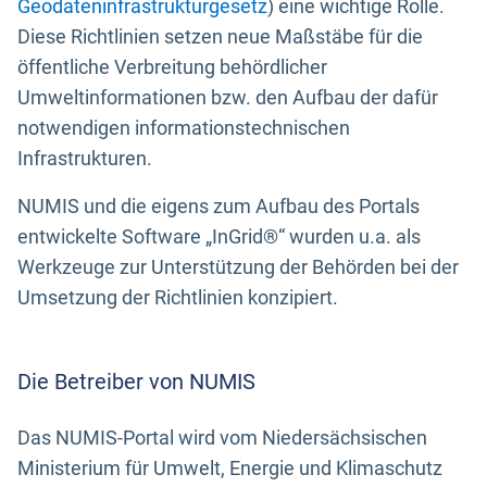
Geodateninfrastrukturgesetz
) eine wichtige Rolle.
Diese Richtlinien setzen neue Maßstäbe für die
öffentliche Verbreitung behördlicher
Umweltinformationen bzw. den Aufbau der dafür
notwendigen informationstechnischen
Infrastrukturen.
NUMIS und die eigens zum Aufbau des Portals
entwickelte Software „InGrid®“ wurden u.a. als
Werkzeuge zur Unterstützung der Behörden bei der
Umsetzung der Richtlinien konzipiert.
Die Betreiber von NUMIS
Das NUMIS-Portal wird vom Niedersächsischen
Ministerium für Umwelt, Energie und Klimaschutz