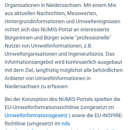
Organisationen in Niedersachsen. Mit einem Mix
aus aktuellen Nachrichten, Messwerten,
Hintergrundinformationen und Umweltereignissen
richtet sich das NUMIS-Portal an interessierte
Bürgerinnen und Bürger sowie "professionelle"
Nutzer von Umweltinformationen, z.B.
Umweltorganisationen und Ingenieurbüros. Das
Informationsangebot wird kontinuierlich ausgebaut
mit dem Ziel, langfristig möglichst alle behördlichen
Anbieter von Umweltinformationen in
Niedersachsen zu erfassen.
Bei der Konzeption des NUMIS-Portals spielten die
EU-Umweltinformationsrichtlinie (umgesetzt im
Umweltinformationsgesetz
) sowie die EU-INSPIRE-
Richtlinie (umgesetzt im
nds.