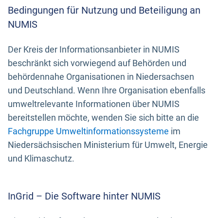
Bedingungen für Nutzung und Beteiligung an
NUMIS
Der Kreis der Informationsanbieter in NUMIS
beschränkt sich vorwiegend auf Behörden und
behördennahe Organisationen in Niedersachsen
und Deutschland. Wenn Ihre Organisation ebenfalls
umweltrelevante Informationen über NUMIS
bereitstellen möchte, wenden Sie sich bitte an die
Fachgruppe Umweltinformationssysteme
im
Niedersächsischen Ministerium für Umwelt, Energie
und Klimaschutz.
InGrid – Die Software hinter NUMIS