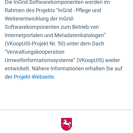
Die InGrid-Softwarekomponenten werden im
Rahmen des Projekts “InGrid - Pflege und
Weiterentwicklung der InGrid-
Softwarekomponenten zum Betrieb von
Internetportalen und Metadatenkatalogen”
(VKoopUIS-Projekt Nr. 50) unter dem Dach
“Verwaltungskooperation
Umweltinformationssysteme” (VKoopUIS) weiter
entwickelt. Nähere Informationen erhalten Sie auf
der
Projekt-Webseite
.