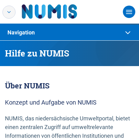
Navigation
Hilfe zu NUMIS
Über NUMIS
Konzept und Aufgabe von NUMIS
NUMIS, das niedersächsische Umweltportal, bietet
einen zentralen Zugriff auf umweltrelevante
Informationen von öffentlichen Institutionen und