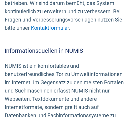
betrieben. Wir sind darum bemüht, das System
kontinuierlich zu erweitern und zu verbessern. Bei
Fragen und Verbesserungsvorschlägen nutzen Sie
bitte unser
Kontaktformular
.
Informationsquellen in NUMIS
NUMIS ist ein komfortables und
benutzerfreundliches Tor zu Umweltinformationen
im Internet. Im Gegensatz zu den meisten Portalen
und Suchmaschinen erfasst NUMIS nicht nur
Webseiten, Textdokumente und andere
Internetformate, sondern greift auch auf
Datenbanken und Fachinformationssysteme zu.