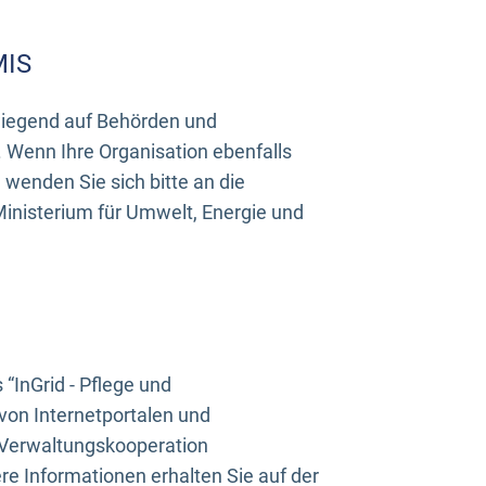
MIS
rwiegend auf Behörden und
Wenn Ihre Organisation ebenfalls
wenden Sie sich bitte an die
inisterium für Umwelt, Energie und
InGrid - Pflege und
on Internetportalen und
“Verwaltungskooperation
e Informationen erhalten Sie auf der