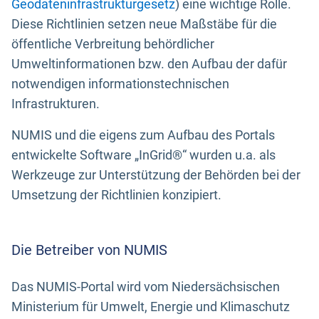
Geodateninfrastrukturgesetz
) eine wichtige Rolle.
Diese Richtlinien setzen neue Maßstäbe für die
öffentliche Verbreitung behördlicher
Umweltinformationen bzw. den Aufbau der dafür
notwendigen informationstechnischen
Infrastrukturen.
NUMIS und die eigens zum Aufbau des Portals
entwickelte Software „InGrid®“ wurden u.a. als
Werkzeuge zur Unterstützung der Behörden bei der
Umsetzung der Richtlinien konzipiert.
Die Betreiber von NUMIS
Das NUMIS-Portal wird vom Niedersächsischen
Ministerium für Umwelt, Energie und Klimaschutz