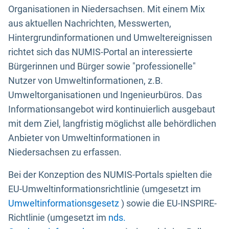
Organisationen in Niedersachsen. Mit einem Mix
aus aktuellen Nachrichten, Messwerten,
Hintergrundinformationen und Umweltereignissen
richtet sich das NUMIS-Portal an interessierte
Bürgerinnen und Bürger sowie "professionelle"
Nutzer von Umweltinformationen, z.B.
Umweltorganisationen und Ingenieurbüros. Das
Informationsangebot wird kontinuierlich ausgebaut
mit dem Ziel, langfristig möglichst alle behördlichen
Anbieter von Umweltinformationen in
Niedersachsen zu erfassen.
Bei der Konzeption des NUMIS-Portals spielten die
EU-Umweltinformationsrichtlinie (umgesetzt im
Umweltinformationsgesetz
) sowie die EU-INSPIRE-
Richtlinie (umgesetzt im
nds.