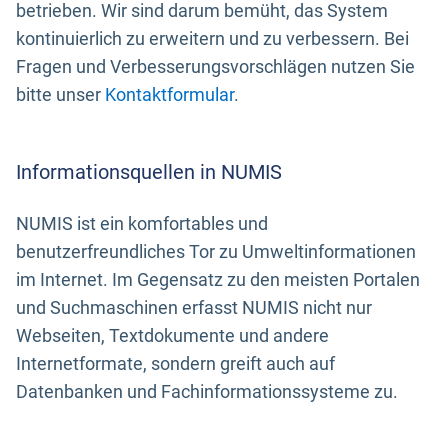
betrieben. Wir sind darum bemüht, das System
kontinuierlich zu erweitern und zu verbessern. Bei
Fragen und Verbesserungsvorschlägen nutzen Sie
bitte unser
Kontaktformular
.
Informationsquellen in NUMIS
NUMIS ist ein komfortables und
benutzerfreundliches Tor zu Umweltinformationen
im Internet. Im Gegensatz zu den meisten Portalen
und Suchmaschinen erfasst NUMIS nicht nur
Webseiten, Textdokumente und andere
Internetformate, sondern greift auch auf
Datenbanken und Fachinformationssysteme zu.