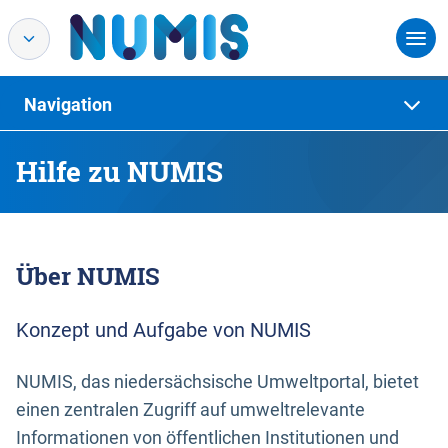
Navigation
Hilfe zu NUMIS
Über NUMIS
Konzept und Aufgabe von NUMIS
NUMIS, das niedersächsische Umweltportal, bietet
einen zentralen Zugriff auf umweltrelevante
Informationen von öffentlichen Institutionen und