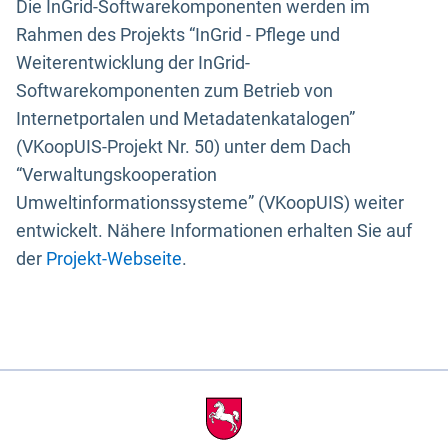
Die InGrid-Softwarekomponenten werden im
Rahmen des Projekts “InGrid - Pflege und
Weiterentwicklung der InGrid-
Softwarekomponenten zum Betrieb von
Internetportalen und Metadatenkatalogen”
(VKoopUIS-Projekt Nr. 50) unter dem Dach
“Verwaltungskooperation
Umweltinformationssysteme” (VKoopUIS) weiter
entwickelt. Nähere Informationen erhalten Sie auf
der
Projekt-Webseite
.