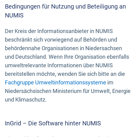
Bedingungen für Nutzung und Beteiligung an
NUMIS
Der Kreis der Informationsanbieter in NUMIS
beschränkt sich vorwiegend auf Behörden und
behördennahe Organisationen in Niedersachsen
und Deutschland. Wenn Ihre Organisation ebenfalls
umweltrelevante Informationen über NUMIS
bereitstellen möchte, wenden Sie sich bitte an die
Fachgruppe Umweltinformationssysteme
im
Niedersächsischen Ministerium für Umwelt, Energie
und Klimaschutz.
InGrid – Die Software hinter NUMIS