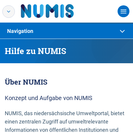
Navigation
Hilfe zu NUMIS
Über NUMIS
Konzept und Aufgabe von NUMIS
NUMIS, das niedersächsische Umweltportal, bietet
einen zentralen Zugriff auf umweltrelevante
Informationen von öffentlichen Institutionen und