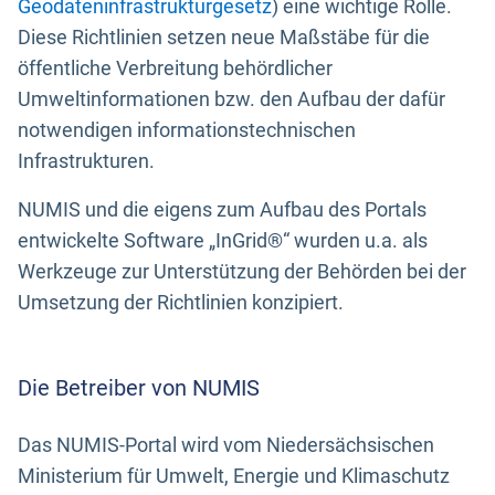
Geodateninfrastrukturgesetz
) eine wichtige Rolle.
Diese Richtlinien setzen neue Maßstäbe für die
öffentliche Verbreitung behördlicher
Umweltinformationen bzw. den Aufbau der dafür
notwendigen informationstechnischen
Infrastrukturen.
NUMIS und die eigens zum Aufbau des Portals
entwickelte Software „InGrid®“ wurden u.a. als
Werkzeuge zur Unterstützung der Behörden bei der
Umsetzung der Richtlinien konzipiert.
Die Betreiber von NUMIS
Das NUMIS-Portal wird vom Niedersächsischen
Ministerium für Umwelt, Energie und Klimaschutz