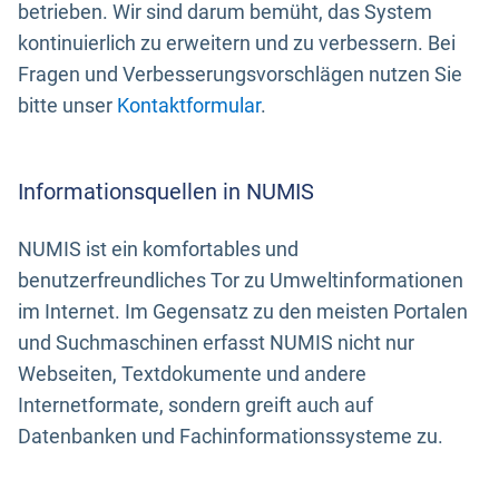
betrieben. Wir sind darum bemüht, das System
kontinuierlich zu erweitern und zu verbessern. Bei
Fragen und Verbesserungsvorschlägen nutzen Sie
bitte unser
Kontaktformular
.
Informationsquellen in NUMIS
NUMIS ist ein komfortables und
benutzerfreundliches Tor zu Umweltinformationen
im Internet. Im Gegensatz zu den meisten Portalen
und Suchmaschinen erfasst NUMIS nicht nur
Webseiten, Textdokumente und andere
Internetformate, sondern greift auch auf
Datenbanken und Fachinformationssysteme zu.