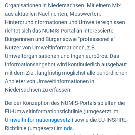
Organisationen in Niedersachsen. Mit einem Mix
aus aktuellen Nachrichten, Messwerten,
Hintergrundinformationen und Umweltereignissen
richtet sich das NUMIS-Portal an interessierte
Bürgerinnen und Bürger sowie "professionelle"
Nutzer von Umweltinformationen, z.B.
Umweltorganisationen und Ingenieurbüros. Das
Informationsangebot wird kontinuierlich ausgebaut
mit dem Ziel, langfristig möglichst alle behördlichen
Anbieter von Umweltinformationen in
Niedersachsen zu erfassen.
Bei der Konzeption des NUMIS-Portals spielten die
EU-Umweltinformationsrichtlinie (umgesetzt im
Umweltinformationsgesetz
) sowie die EU-INSPIRE-
Richtlinie (umgesetzt im
nds.