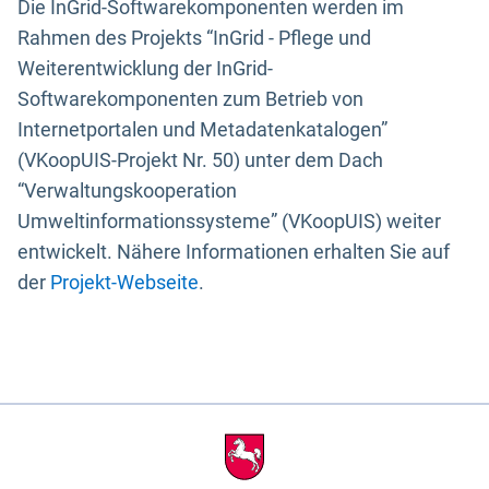
Die InGrid-Softwarekomponenten werden im
Rahmen des Projekts “InGrid - Pflege und
Weiterentwicklung der InGrid-
Softwarekomponenten zum Betrieb von
Internetportalen und Metadatenkatalogen”
(VKoopUIS-Projekt Nr. 50) unter dem Dach
“Verwaltungskooperation
Umweltinformationssysteme” (VKoopUIS) weiter
entwickelt. Nähere Informationen erhalten Sie auf
der
Projekt-Webseite
.