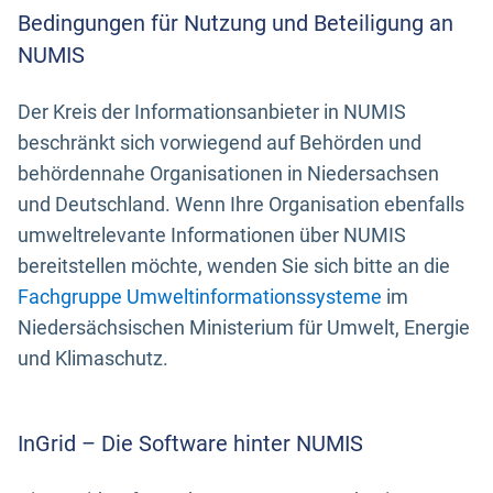
Bedingungen für Nutzung und Beteiligung an
NUMIS
Der Kreis der Informationsanbieter in NUMIS
beschränkt sich vorwiegend auf Behörden und
behördennahe Organisationen in Niedersachsen
und Deutschland. Wenn Ihre Organisation ebenfalls
umweltrelevante Informationen über NUMIS
bereitstellen möchte, wenden Sie sich bitte an die
Fachgruppe Umweltinformationssysteme
im
Niedersächsischen Ministerium für Umwelt, Energie
und Klimaschutz.
InGrid – Die Software hinter NUMIS