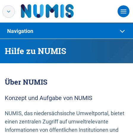
Navigation
Hilfe zu NUMIS
Über NUMIS
Konzept und Aufgabe von NUMIS
NUMIS, das niedersächsische Umweltportal, bietet
einen zentralen Zugriff auf umweltrelevante
Informationen von öffentlichen Institutionen und