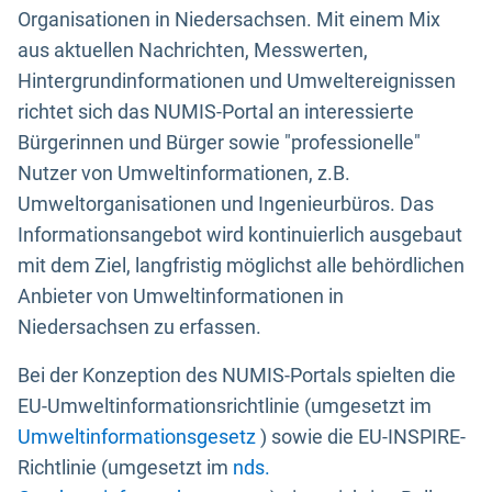
Organisationen in Niedersachsen. Mit einem Mix
aus aktuellen Nachrichten, Messwerten,
Hintergrundinformationen und Umweltereignissen
richtet sich das NUMIS-Portal an interessierte
Bürgerinnen und Bürger sowie "professionelle"
Nutzer von Umweltinformationen, z.B.
Umweltorganisationen und Ingenieurbüros. Das
Informationsangebot wird kontinuierlich ausgebaut
mit dem Ziel, langfristig möglichst alle behördlichen
Anbieter von Umweltinformationen in
Niedersachsen zu erfassen.
Bei der Konzeption des NUMIS-Portals spielten die
EU-Umweltinformationsrichtlinie (umgesetzt im
Umweltinformationsgesetz
) sowie die EU-INSPIRE-
Richtlinie (umgesetzt im
nds.