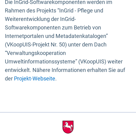
Die InGrid-Softwarekomponenten werden im
Rahmen des Projekts “InGrid - Pflege und
Weiterentwicklung der InGrid-
Softwarekomponenten zum Betrieb von
Internetportalen und Metadatenkatalogen”
(VKoopUIS-Projekt Nr. 50) unter dem Dach
“Verwaltungskooperation
Umweltinformationssysteme” (VKoopUIS) weiter
entwickelt. Nähere Informationen erhalten Sie auf
der
Projekt-Webseite
.