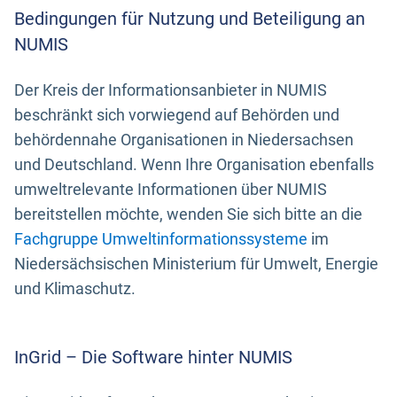
Bedingungen für Nutzung und Beteiligung an
NUMIS
Der Kreis der Informationsanbieter in NUMIS
beschränkt sich vorwiegend auf Behörden und
behördennahe Organisationen in Niedersachsen
und Deutschland. Wenn Ihre Organisation ebenfalls
umweltrelevante Informationen über NUMIS
bereitstellen möchte, wenden Sie sich bitte an die
Fachgruppe Umweltinformationssysteme
im
Niedersächsischen Ministerium für Umwelt, Energie
und Klimaschutz.
InGrid – Die Software hinter NUMIS