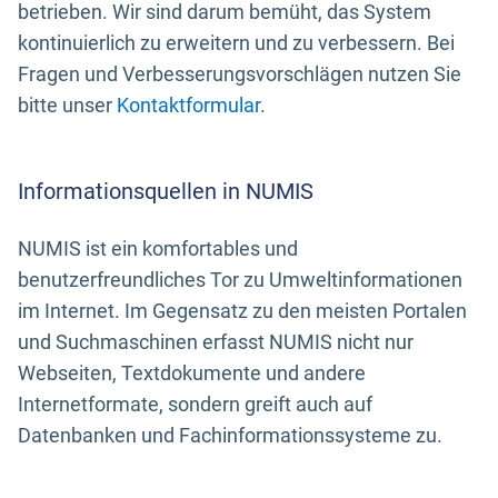
betrieben. Wir sind darum bemüht, das System
kontinuierlich zu erweitern und zu verbessern. Bei
Fragen und Verbesserungsvorschlägen nutzen Sie
bitte unser
Kontaktformular
.
Informationsquellen in NUMIS
NUMIS ist ein komfortables und
benutzerfreundliches Tor zu Umweltinformationen
im Internet. Im Gegensatz zu den meisten Portalen
und Suchmaschinen erfasst NUMIS nicht nur
Webseiten, Textdokumente und andere
Internetformate, sondern greift auch auf
Datenbanken und Fachinformationssysteme zu.