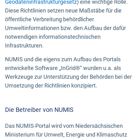
Geodateninfrastrukturgesetz
) eine wichtige Rolle.
Diese Richtlinien setzen neue Maßstäbe für die
öffentliche Verbreitung behördlicher
Umweltinformationen bzw. den Aufbau der dafür
notwendigen informationstechnischen
Infrastrukturen.
NUMIS und die eigens zum Aufbau des Portals
entwickelte Software „InGrid®“ wurden u.a. als
Werkzeuge zur Unterstützung der Behörden bei der
Umsetzung der Richtlinien konzipiert.
Die Betreiber von NUMIS
Das NUMIS-Portal wird vom Niedersächsischen
Ministerium für Umwelt, Energie und Klimaschutz