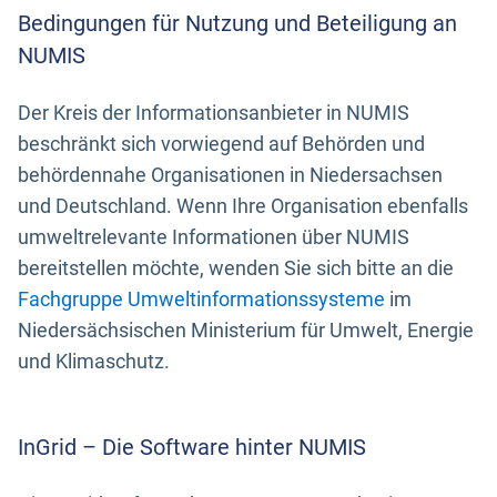
Bedingungen für Nutzung und Beteiligung an
NUMIS
Der Kreis der Informationsanbieter in NUMIS
beschränkt sich vorwiegend auf Behörden und
behördennahe Organisationen in Niedersachsen
und Deutschland. Wenn Ihre Organisation ebenfalls
umweltrelevante Informationen über NUMIS
bereitstellen möchte, wenden Sie sich bitte an die
Fachgruppe Umweltinformationssysteme
im
Niedersächsischen Ministerium für Umwelt, Energie
und Klimaschutz.
InGrid – Die Software hinter NUMIS