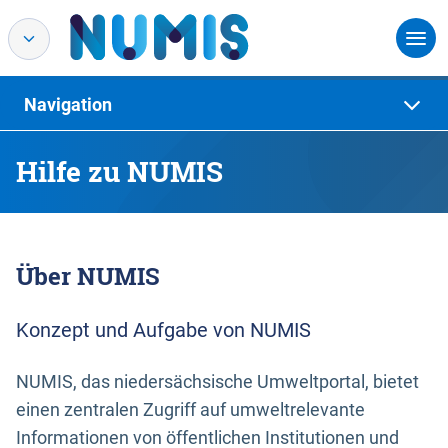
Navigation
Hilfe zu NUMIS
Über NUMIS
Konzept und Aufgabe von NUMIS
NUMIS, das niedersächsische Umweltportal, bietet
einen zentralen Zugriff auf umweltrelevante
Informationen von öffentlichen Institutionen und