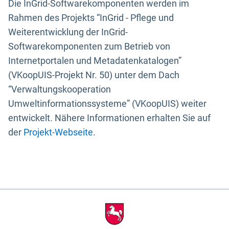
Die InGrid-Softwarekomponenten werden im
Rahmen des Projekts “InGrid - Pflege und
Weiterentwicklung der InGrid-
Softwarekomponenten zum Betrieb von
Internetportalen und Metadatenkatalogen”
(VKoopUIS-Projekt Nr. 50) unter dem Dach
“Verwaltungskooperation
Umweltinformationssysteme” (VKoopUIS) weiter
entwickelt. Nähere Informationen erhalten Sie auf
der
Projekt-Webseite
.