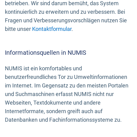
betrieben. Wir sind darum bemüht, das System
kontinuierlich zu erweitern und zu verbessern. Bei
Fragen und Verbesserungsvorschlägen nutzen Sie
bitte unser
Kontaktformular
.
Informationsquellen in NUMIS
NUMIS ist ein komfortables und
benutzerfreundliches Tor zu Umweltinformationen
im Internet. Im Gegensatz zu den meisten Portalen
und Suchmaschinen erfasst NUMIS nicht nur
Webseiten, Textdokumente und andere
Internetformate, sondern greift auch auf
Datenbanken und Fachinformationssysteme zu.