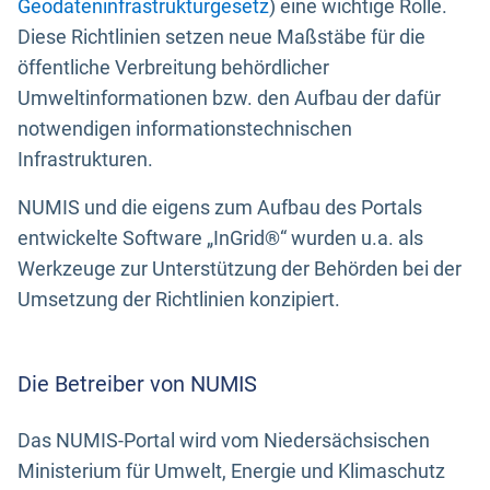
Geodateninfrastrukturgesetz
) eine wichtige Rolle.
Diese Richtlinien setzen neue Maßstäbe für die
öffentliche Verbreitung behördlicher
Umweltinformationen bzw. den Aufbau der dafür
notwendigen informationstechnischen
Infrastrukturen.
NUMIS und die eigens zum Aufbau des Portals
entwickelte Software „InGrid®“ wurden u.a. als
Werkzeuge zur Unterstützung der Behörden bei der
Umsetzung der Richtlinien konzipiert.
Die Betreiber von NUMIS
Das NUMIS-Portal wird vom Niedersächsischen
Ministerium für Umwelt, Energie und Klimaschutz