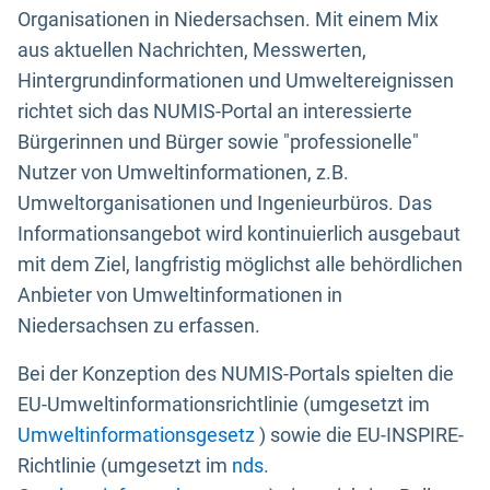
Organisationen in Niedersachsen. Mit einem Mix
aus aktuellen Nachrichten, Messwerten,
Hintergrundinformationen und Umweltereignissen
richtet sich das NUMIS-Portal an interessierte
Bürgerinnen und Bürger sowie "professionelle"
Nutzer von Umweltinformationen, z.B.
Umweltorganisationen und Ingenieurbüros. Das
Informationsangebot wird kontinuierlich ausgebaut
mit dem Ziel, langfristig möglichst alle behördlichen
Anbieter von Umweltinformationen in
Niedersachsen zu erfassen.
Bei der Konzeption des NUMIS-Portals spielten die
EU-Umweltinformationsrichtlinie (umgesetzt im
Umweltinformationsgesetz
) sowie die EU-INSPIRE-
Richtlinie (umgesetzt im
nds.