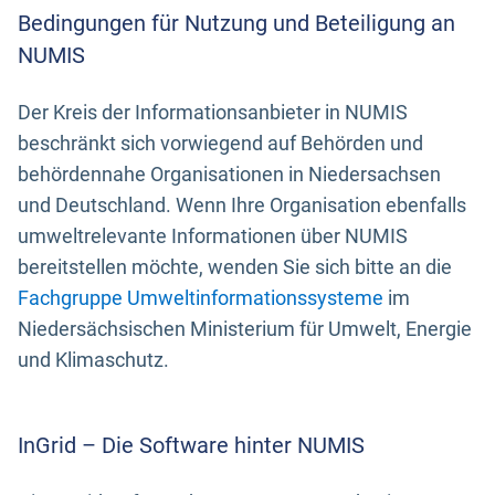
Bedingungen für Nutzung und Beteiligung an
NUMIS
Der Kreis der Informationsanbieter in NUMIS
beschränkt sich vorwiegend auf Behörden und
behördennahe Organisationen in Niedersachsen
und Deutschland. Wenn Ihre Organisation ebenfalls
umweltrelevante Informationen über NUMIS
bereitstellen möchte, wenden Sie sich bitte an die
Fachgruppe Umweltinformationssysteme
im
Niedersächsischen Ministerium für Umwelt, Energie
und Klimaschutz.
InGrid – Die Software hinter NUMIS