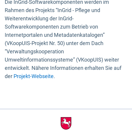
Die InGrid-Softwarekomponenten werden im
Rahmen des Projekts “InGrid - Pflege und
Weiterentwicklung der InGrid-
Softwarekomponenten zum Betrieb von
Internetportalen und Metadatenkatalogen”
(VKoopUIS-Projekt Nr. 50) unter dem Dach
“Verwaltungskooperation
Umweltinformationssysteme” (VKoopUIS) weiter
entwickelt. Nähere Informationen erhalten Sie auf
der
Projekt-Webseite
.