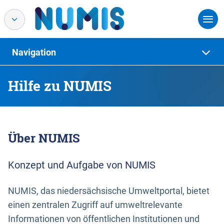
Navigation
Hilfe zu NUMIS
Über NUMIS
Konzept und Aufgabe von NUMIS
NUMIS, das niedersächsische Umweltportal, bietet
einen zentralen Zugriff auf umweltrelevante
Informationen von öffentlichen Institutionen und