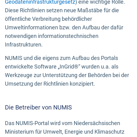
Geodateninfrastrukturgesetz
) eine wichtige Rolle.
Diese Richtlinien setzen neue Maßstäbe für die
öffentliche Verbreitung behördlicher
Umweltinformationen bzw. den Aufbau der dafür
notwendigen informationstechnischen
Infrastrukturen.
NUMIS und die eigens zum Aufbau des Portals
entwickelte Software „InGrid®“ wurden u.a. als
Werkzeuge zur Unterstützung der Behörden bei der
Umsetzung der Richtlinien konzipiert.
Die Betreiber von NUMIS
Das NUMIS-Portal wird vom Niedersächsischen
Ministerium für Umwelt, Energie und Klimaschutz