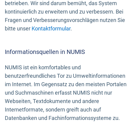
betrieben. Wir sind darum bemüht, das System
kontinuierlich zu erweitern und zu verbessern. Bei
Fragen und Verbesserungsvorschlägen nutzen Sie
bitte unser
Kontaktformular
.
Informationsquellen in NUMIS
NUMIS ist ein komfortables und
benutzerfreundliches Tor zu Umweltinformationen
im Internet. Im Gegensatz zu den meisten Portalen
und Suchmaschinen erfasst NUMIS nicht nur
Webseiten, Textdokumente und andere
Internetformate, sondern greift auch auf
Datenbanken und Fachinformationssysteme zu.