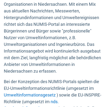
Organisationen in Niedersachsen. Mit einem Mix
aus aktuellen Nachrichten, Messwerten,
Hintergrundinformationen und Umweltereignissen
richtet sich das NUMIS-Portal an interessierte
Bürgerinnen und Bürger sowie "professionelle"
Nutzer von Umweltinformationen, z.B.
Umweltorganisationen und Ingenieurbüros. Das
Informationsangebot wird kontinuierlich ausgebaut
mit dem Ziel, langfristig möglichst alle behördlichen
Anbieter von Umweltinformationen in
Niedersachsen zu erfassen.
Bei der Konzeption des NUMIS-Portals spielten die
EU-Umweltinformationsrichtlinie (umgesetzt im
Umweltinformationsgesetz
) sowie die EU-INSPIRE-
Richtlinie (umgesetzt im
nds.