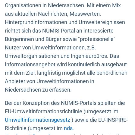
Organisationen in Niedersachsen. Mit einem Mix
aus aktuellen Nachrichten, Messwerten,
Hintergrundinformationen und Umweltereignissen
richtet sich das NUMIS-Portal an interessierte
Bürgerinnen und Bürger sowie "professionelle"
Nutzer von Umweltinformationen, z.B.
Umweltorganisationen und Ingenieurbüros. Das
Informationsangebot wird kontinuierlich ausgebaut
mit dem Ziel, langfristig möglichst alle behördlichen
Anbieter von Umweltinformationen in
Niedersachsen zu erfassen.
Bei der Konzeption des NUMIS-Portals spielten die
EU-Umweltinformationsrichtlinie (umgesetzt im
Umweltinformationsgesetz
) sowie die EU-INSPIRE-
Richtlinie (umgesetzt im
nds.