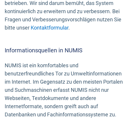
betrieben. Wir sind darum bemüht, das System
kontinuierlich zu erweitern und zu verbessern. Bei
Fragen und Verbesserungsvorschlägen nutzen Sie
bitte unser
Kontaktformular
.
Informationsquellen in NUMIS
NUMIS ist ein komfortables und
benutzerfreundliches Tor zu Umweltinformationen
im Internet. Im Gegensatz zu den meisten Portalen
und Suchmaschinen erfasst NUMIS nicht nur
Webseiten, Textdokumente und andere
Internetformate, sondern greift auch auf
Datenbanken und Fachinformationssysteme zu.