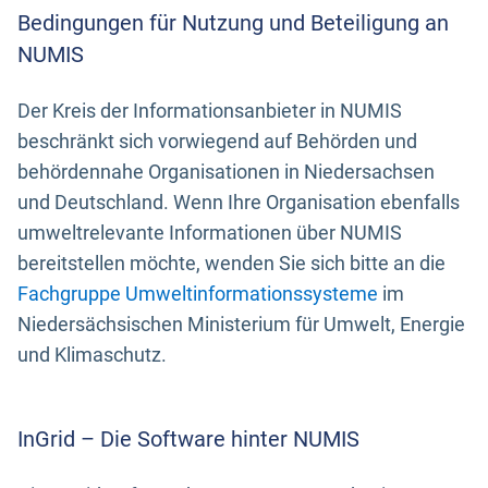
Bedingungen für Nutzung und Beteiligung an
NUMIS
Der Kreis der Informationsanbieter in NUMIS
beschränkt sich vorwiegend auf Behörden und
behördennahe Organisationen in Niedersachsen
und Deutschland. Wenn Ihre Organisation ebenfalls
umweltrelevante Informationen über NUMIS
bereitstellen möchte, wenden Sie sich bitte an die
Fachgruppe Umweltinformationssysteme
im
Niedersächsischen Ministerium für Umwelt, Energie
und Klimaschutz.
InGrid – Die Software hinter NUMIS