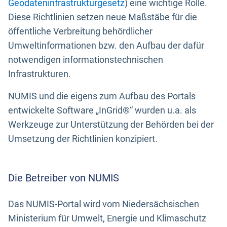
Geodateninfrastrukturgesetz
) eine wichtige Rolle.
Diese Richtlinien setzen neue Maßstäbe für die
öffentliche Verbreitung behördlicher
Umweltinformationen bzw. den Aufbau der dafür
notwendigen informationstechnischen
Infrastrukturen.
NUMIS und die eigens zum Aufbau des Portals
entwickelte Software „InGrid®“ wurden u.a. als
Werkzeuge zur Unterstützung der Behörden bei der
Umsetzung der Richtlinien konzipiert.
Die Betreiber von NUMIS
Das NUMIS-Portal wird vom Niedersächsischen
Ministerium für Umwelt, Energie und Klimaschutz