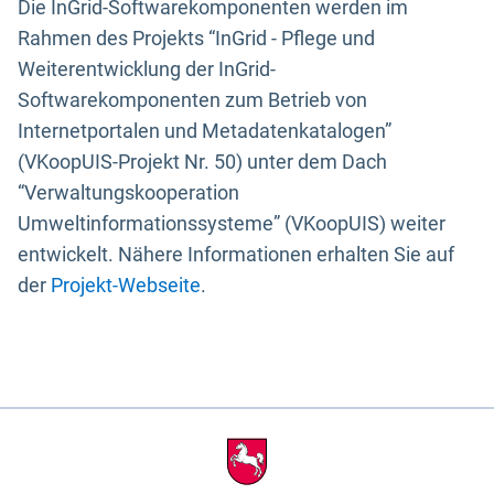
Die InGrid-Softwarekomponenten werden im
Rahmen des Projekts “InGrid - Pflege und
Weiterentwicklung der InGrid-
Softwarekomponenten zum Betrieb von
Internetportalen und Metadatenkatalogen”
(VKoopUIS-Projekt Nr. 50) unter dem Dach
“Verwaltungskooperation
Umweltinformationssysteme” (VKoopUIS) weiter
entwickelt. Nähere Informationen erhalten Sie auf
der
Projekt-Webseite
.