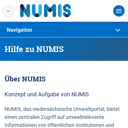
Navigation
Hilfe zu NUMIS
Über NUMIS
Konzept und Aufgabe von NUMIS
NUMIS, das niedersächsische Umweltportal, bietet
einen zentralen Zugriff auf umweltrelevante
Informationen von öffentlichen Institutionen und