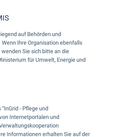
MIS
rwiegend auf Behörden und
Wenn Ihre Organisation ebenfalls
wenden Sie sich bitte an die
inisterium für Umwelt, Energie und
InGrid - Pflege und
on Internetportalen und
“Verwaltungskooperation
e Informationen erhalten Sie auf der