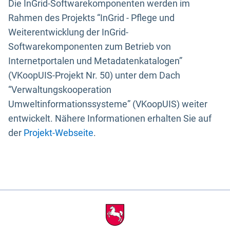
Die InGrid-Softwarekomponenten werden im
Rahmen des Projekts “InGrid - Pflege und
Weiterentwicklung der InGrid-
Softwarekomponenten zum Betrieb von
Internetportalen und Metadatenkatalogen”
(VKoopUIS-Projekt Nr. 50) unter dem Dach
“Verwaltungskooperation
Umweltinformationssysteme” (VKoopUIS) weiter
entwickelt. Nähere Informationen erhalten Sie auf
der
Projekt-Webseite
.