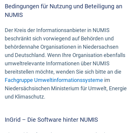
Bedingungen für Nutzung und Beteiligung an
NUMIS
Der Kreis der Informationsanbieter in NUMIS
beschränkt sich vorwiegend auf Behörden und
behördennahe Organisationen in Niedersachsen
und Deutschland. Wenn Ihre Organisation ebenfalls
umweltrelevante Informationen über NUMIS
bereitstellen möchte, wenden Sie sich bitte an die
Fachgruppe Umweltinformationssysteme
im
Niedersächsischen Ministerium für Umwelt, Energie
und Klimaschutz.
InGrid – Die Software hinter NUMIS