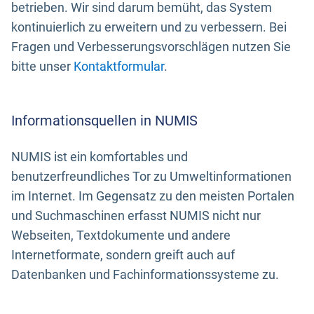
betrieben. Wir sind darum bemüht, das System
kontinuierlich zu erweitern und zu verbessern. Bei
Fragen und Verbesserungsvorschlägen nutzen Sie
bitte unser
Kontaktformular
.
Informationsquellen in NUMIS
NUMIS ist ein komfortables und
benutzerfreundliches Tor zu Umweltinformationen
im Internet. Im Gegensatz zu den meisten Portalen
und Suchmaschinen erfasst NUMIS nicht nur
Webseiten, Textdokumente und andere
Internetformate, sondern greift auch auf
Datenbanken und Fachinformationssysteme zu.