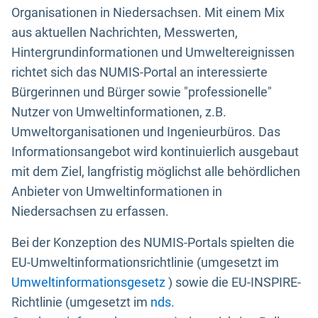
Organisationen in Niedersachsen. Mit einem Mix
aus aktuellen Nachrichten, Messwerten,
Hintergrundinformationen und Umweltereignissen
richtet sich das NUMIS-Portal an interessierte
Bürgerinnen und Bürger sowie "professionelle"
Nutzer von Umweltinformationen, z.B.
Umweltorganisationen und Ingenieurbüros. Das
Informationsangebot wird kontinuierlich ausgebaut
mit dem Ziel, langfristig möglichst alle behördlichen
Anbieter von Umweltinformationen in
Niedersachsen zu erfassen.
Bei der Konzeption des NUMIS-Portals spielten die
EU-Umweltinformationsrichtlinie (umgesetzt im
Umweltinformationsgesetz
) sowie die EU-INSPIRE-
Richtlinie (umgesetzt im
nds.