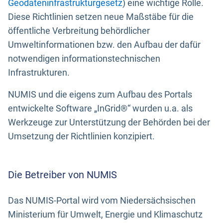
Geodateninfrastrukturgesetz
) eine wichtige Rolle.
Diese Richtlinien setzen neue Maßstäbe für die
öffentliche Verbreitung behördlicher
Umweltinformationen bzw. den Aufbau der dafür
notwendigen informationstechnischen
Infrastrukturen.
NUMIS und die eigens zum Aufbau des Portals
entwickelte Software „InGrid®“ wurden u.a. als
Werkzeuge zur Unterstützung der Behörden bei der
Umsetzung der Richtlinien konzipiert.
Die Betreiber von NUMIS
Das NUMIS-Portal wird vom Niedersächsischen
Ministerium für Umwelt, Energie und Klimaschutz