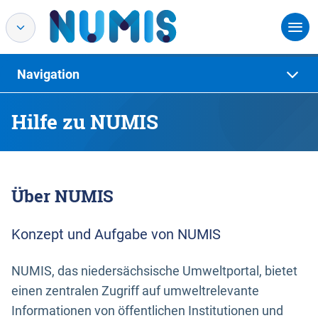
Navigation
Hilfe zu NUMIS
Über NUMIS
Konzept und Aufgabe von NUMIS
NUMIS, das niedersächsische Umweltportal, bietet
einen zentralen Zugriff auf umweltrelevante
Informationen von öffentlichen Institutionen und