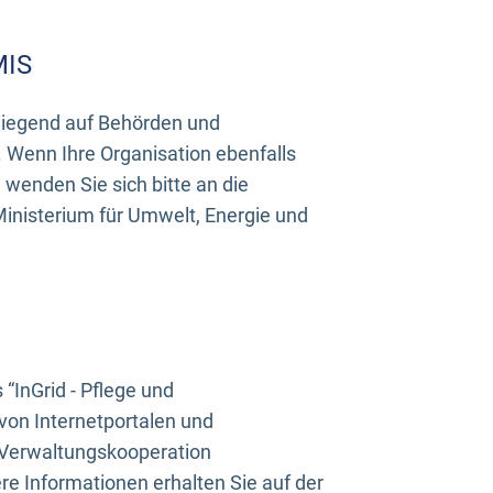
MIS
rwiegend auf Behörden und
Wenn Ihre Organisation ebenfalls
wenden Sie sich bitte an die
inisterium für Umwelt, Energie und
InGrid - Pflege und
on Internetportalen und
“Verwaltungskooperation
e Informationen erhalten Sie auf der