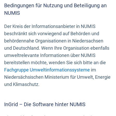
Bedingungen für Nutzung und Beteiligung an
NUMIS
Der Kreis der Informationsanbieter in NUMIS
beschränkt sich vorwiegend auf Behörden und
behördennahe Organisationen in Niedersachsen
und Deutschland. Wenn Ihre Organisation ebenfalls
umweltrelevante Informationen über NUMIS
bereitstellen möchte, wenden Sie sich bitte an die
Fachgruppe Umweltinformationssysteme
im
Niedersächsischen Ministerium für Umwelt, Energie
und Klimaschutz.
InGrid – Die Software hinter NUMIS