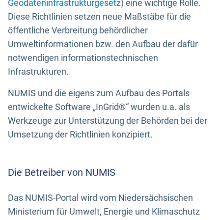
Geodateninfrastrukturgesetz
) eine wichtige Rolle.
Diese Richtlinien setzen neue Maßstäbe für die
öffentliche Verbreitung behördlicher
Umweltinformationen bzw. den Aufbau der dafür
notwendigen informationstechnischen
Infrastrukturen.
NUMIS und die eigens zum Aufbau des Portals
entwickelte Software „InGrid®“ wurden u.a. als
Werkzeuge zur Unterstützung der Behörden bei der
Umsetzung der Richtlinien konzipiert.
Die Betreiber von NUMIS
Das NUMIS-Portal wird vom Niedersächsischen
Ministerium für Umwelt, Energie und Klimaschutz