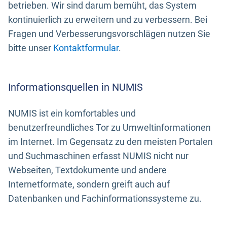
betrieben. Wir sind darum bemüht, das System
kontinuierlich zu erweitern und zu verbessern. Bei
Fragen und Verbesserungsvorschlägen nutzen Sie
bitte unser
Kontaktformular
.
Informationsquellen in NUMIS
NUMIS ist ein komfortables und
benutzerfreundliches Tor zu Umweltinformationen
im Internet. Im Gegensatz zu den meisten Portalen
und Suchmaschinen erfasst NUMIS nicht nur
Webseiten, Textdokumente und andere
Internetformate, sondern greift auch auf
Datenbanken und Fachinformationssysteme zu.