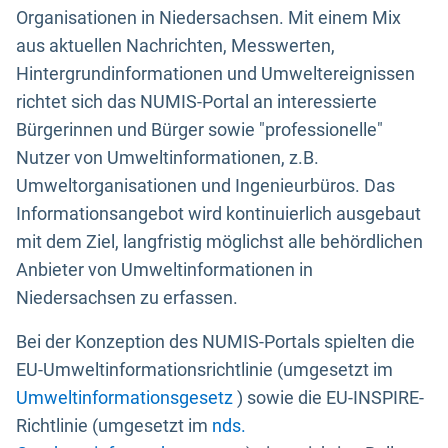
Organisationen in Niedersachsen. Mit einem Mix
aus aktuellen Nachrichten, Messwerten,
Hintergrundinformationen und Umweltereignissen
richtet sich das NUMIS-Portal an interessierte
Bürgerinnen und Bürger sowie "professionelle"
Nutzer von Umweltinformationen, z.B.
Umweltorganisationen und Ingenieurbüros. Das
Informationsangebot wird kontinuierlich ausgebaut
mit dem Ziel, langfristig möglichst alle behördlichen
Anbieter von Umweltinformationen in
Niedersachsen zu erfassen.
Bei der Konzeption des NUMIS-Portals spielten die
EU-Umweltinformationsrichtlinie (umgesetzt im
Umweltinformationsgesetz
) sowie die EU-INSPIRE-
Richtlinie (umgesetzt im
nds.