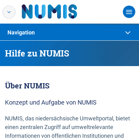
Navigation
Hilfe zu NUMIS
Über NUMIS
Konzept und Aufgabe von NUMIS
NUMIS, das niedersächsische Umweltportal, bietet
einen zentralen Zugriff auf umweltrelevante
Informationen von öffentlichen Institutionen und