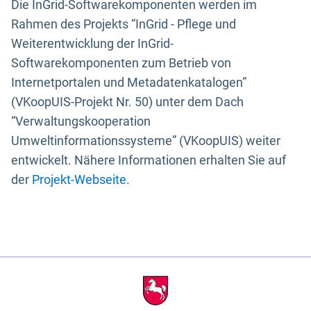
Die InGrid-Softwarekomponenten werden im
Rahmen des Projekts “InGrid - Pflege und
Weiterentwicklung der InGrid-
Softwarekomponenten zum Betrieb von
Internetportalen und Metadatenkatalogen”
(VKoopUIS-Projekt Nr. 50) unter dem Dach
“Verwaltungskooperation
Umweltinformationssysteme” (VKoopUIS) weiter
entwickelt. Nähere Informationen erhalten Sie auf
der
Projekt-Webseite
.