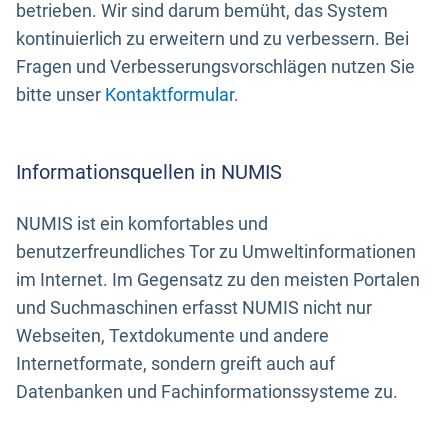
betrieben. Wir sind darum bemüht, das System
kontinuierlich zu erweitern und zu verbessern. Bei
Fragen und Verbesserungsvorschlägen nutzen Sie
bitte unser
Kontaktformular
.
Informationsquellen in NUMIS
NUMIS ist ein komfortables und
benutzerfreundliches Tor zu Umweltinformationen
im Internet. Im Gegensatz zu den meisten Portalen
und Suchmaschinen erfasst NUMIS nicht nur
Webseiten, Textdokumente und andere
Internetformate, sondern greift auch auf
Datenbanken und Fachinformationssysteme zu.