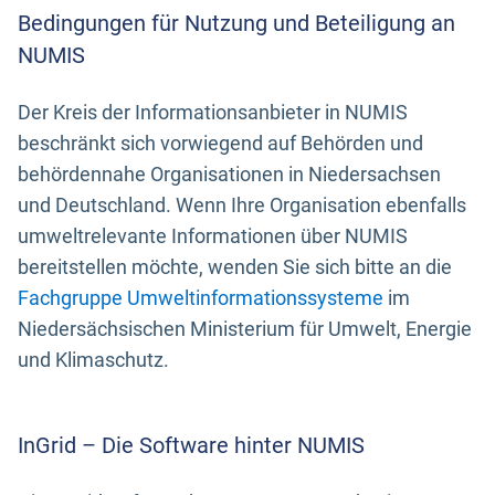
Bedingungen für Nutzung und Beteiligung an
NUMIS
Der Kreis der Informationsanbieter in NUMIS
beschränkt sich vorwiegend auf Behörden und
behördennahe Organisationen in Niedersachsen
und Deutschland. Wenn Ihre Organisation ebenfalls
umweltrelevante Informationen über NUMIS
bereitstellen möchte, wenden Sie sich bitte an die
Fachgruppe Umweltinformationssysteme
im
Niedersächsischen Ministerium für Umwelt, Energie
und Klimaschutz.
InGrid – Die Software hinter NUMIS