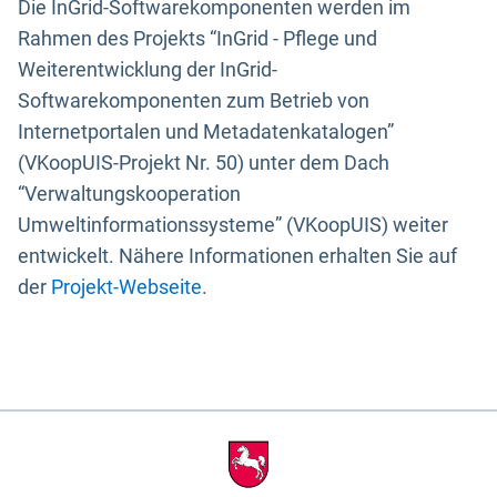
Die InGrid-Softwarekomponenten werden im
Rahmen des Projekts “InGrid - Pflege und
Weiterentwicklung der InGrid-
Softwarekomponenten zum Betrieb von
Internetportalen und Metadatenkatalogen”
(VKoopUIS-Projekt Nr. 50) unter dem Dach
“Verwaltungskooperation
Umweltinformationssysteme” (VKoopUIS) weiter
entwickelt. Nähere Informationen erhalten Sie auf
der
Projekt-Webseite
.