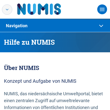
Navigation
Hilfe zu NUMIS
Über NUMIS
Konzept und Aufgabe von NUMIS
NUMIS, das niedersächsische Umweltportal, bietet
einen zentralen Zugriff auf umweltrelevante
Informationen von öffentlichen Institutionen und