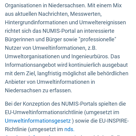
Organisationen in Niedersachsen. Mit einem Mix
aus aktuellen Nachrichten, Messwerten,
Hintergrundinformationen und Umweltereignissen
richtet sich das NUMIS-Portal an interessierte
Bürgerinnen und Bürger sowie "professionelle"
Nutzer von Umweltinformationen, z.B.
Umweltorganisationen und Ingenieurbüros. Das
Informationsangebot wird kontinuierlich ausgebaut
mit dem Ziel, langfristig möglichst alle behördlichen
Anbieter von Umweltinformationen in
Niedersachsen zu erfassen.
Bei der Konzeption des NUMIS-Portals spielten die
EU-Umweltinformationsrichtlinie (umgesetzt im
Umweltinformationsgesetz
) sowie die EU-INSPIRE-
Richtlinie (umgesetzt im
nds.