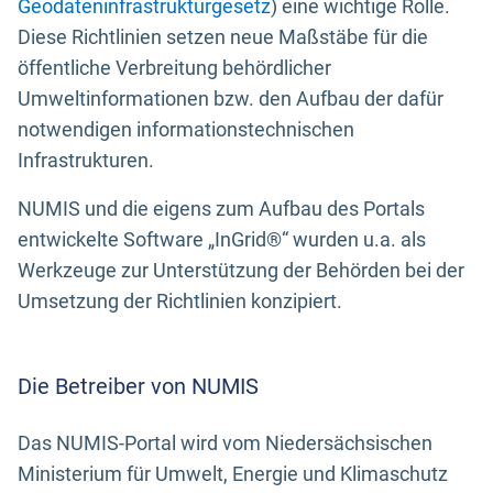
Geodateninfrastrukturgesetz
) eine wichtige Rolle.
Diese Richtlinien setzen neue Maßstäbe für die
öffentliche Verbreitung behördlicher
Umweltinformationen bzw. den Aufbau der dafür
notwendigen informationstechnischen
Infrastrukturen.
NUMIS und die eigens zum Aufbau des Portals
entwickelte Software „InGrid®“ wurden u.a. als
Werkzeuge zur Unterstützung der Behörden bei der
Umsetzung der Richtlinien konzipiert.
Die Betreiber von NUMIS
Das NUMIS-Portal wird vom Niedersächsischen
Ministerium für Umwelt, Energie und Klimaschutz