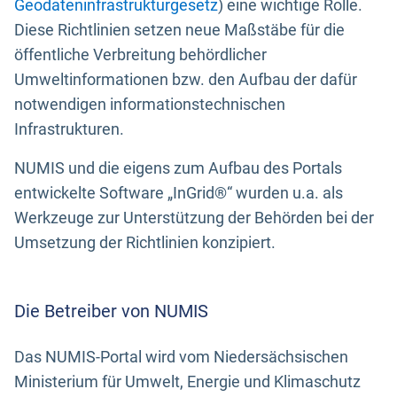
Geodateninfrastrukturgesetz
) eine wichtige Rolle.
Diese Richtlinien setzen neue Maßstäbe für die
öffentliche Verbreitung behördlicher
Umweltinformationen bzw. den Aufbau der dafür
notwendigen informationstechnischen
Infrastrukturen.
NUMIS und die eigens zum Aufbau des Portals
entwickelte Software „InGrid®“ wurden u.a. als
Werkzeuge zur Unterstützung der Behörden bei der
Umsetzung der Richtlinien konzipiert.
Die Betreiber von NUMIS
Das NUMIS-Portal wird vom Niedersächsischen
Ministerium für Umwelt, Energie und Klimaschutz