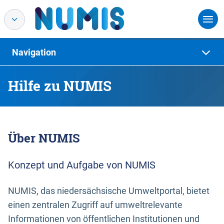
Navigation
Hilfe zu NUMIS
Über NUMIS
Konzept und Aufgabe von NUMIS
NUMIS, das niedersächsische Umweltportal, bietet
einen zentralen Zugriff auf umweltrelevante
Informationen von öffentlichen Institutionen und