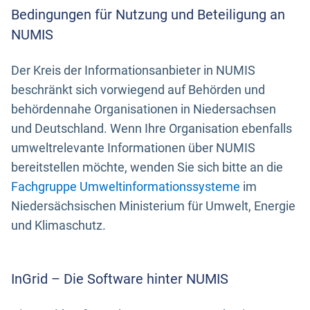
Bedingungen für Nutzung und Beteiligung an
NUMIS
Der Kreis der Informationsanbieter in NUMIS
beschränkt sich vorwiegend auf Behörden und
behördennahe Organisationen in Niedersachsen
und Deutschland. Wenn Ihre Organisation ebenfalls
umweltrelevante Informationen über NUMIS
bereitstellen möchte, wenden Sie sich bitte an die
Fachgruppe Umweltinformationssysteme
im
Niedersächsischen Ministerium für Umwelt, Energie
und Klimaschutz.
InGrid – Die Software hinter NUMIS