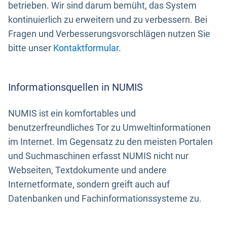
betrieben. Wir sind darum bemüht, das System
kontinuierlich zu erweitern und zu verbessern. Bei
Fragen und Verbesserungsvorschlägen nutzen Sie
bitte unser
Kontaktformular
.
Informationsquellen in NUMIS
NUMIS ist ein komfortables und
benutzerfreundliches Tor zu Umweltinformationen
im Internet. Im Gegensatz zu den meisten Portalen
und Suchmaschinen erfasst NUMIS nicht nur
Webseiten, Textdokumente und andere
Internetformate, sondern greift auch auf
Datenbanken und Fachinformationssysteme zu.