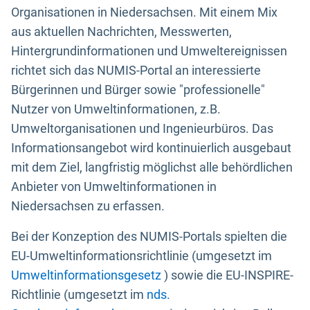
Organisationen in Niedersachsen. Mit einem Mix
aus aktuellen Nachrichten, Messwerten,
Hintergrundinformationen und Umweltereignissen
richtet sich das NUMIS-Portal an interessierte
Bürgerinnen und Bürger sowie "professionelle"
Nutzer von Umweltinformationen, z.B.
Umweltorganisationen und Ingenieurbüros. Das
Informationsangebot wird kontinuierlich ausgebaut
mit dem Ziel, langfristig möglichst alle behördlichen
Anbieter von Umweltinformationen in
Niedersachsen zu erfassen.
Bei der Konzeption des NUMIS-Portals spielten die
EU-Umweltinformationsrichtlinie (umgesetzt im
Umweltinformationsgesetz
) sowie die EU-INSPIRE-
Richtlinie (umgesetzt im
nds.