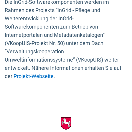
Die InGrid-Softwarekomponenten werden im
Rahmen des Projekts “InGrid - Pflege und
Weiterentwicklung der InGrid-
Softwarekomponenten zum Betrieb von
Internetportalen und Metadatenkatalogen”
(VKoopUIS-Projekt Nr. 50) unter dem Dach
“Verwaltungskooperation
Umweltinformationssysteme” (VKoopUIS) weiter
entwickelt. Nähere Informationen erhalten Sie auf
der
Projekt-Webseite
.