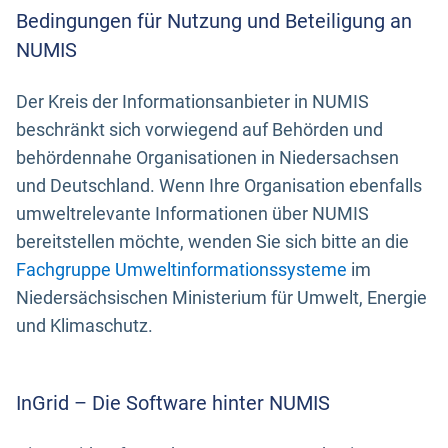
Bedingungen für Nutzung und Beteiligung an
NUMIS
Der Kreis der Informationsanbieter in NUMIS
beschränkt sich vorwiegend auf Behörden und
behördennahe Organisationen in Niedersachsen
und Deutschland. Wenn Ihre Organisation ebenfalls
umweltrelevante Informationen über NUMIS
bereitstellen möchte, wenden Sie sich bitte an die
Fachgruppe Umweltinformationssysteme
im
Niedersächsischen Ministerium für Umwelt, Energie
und Klimaschutz.
InGrid – Die Software hinter NUMIS