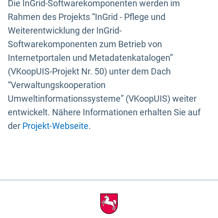
Die InGrid-Softwarekomponenten werden im
Rahmen des Projekts “InGrid - Pflege und
Weiterentwicklung der InGrid-
Softwarekomponenten zum Betrieb von
Internetportalen und Metadatenkatalogen”
(VKoopUIS-Projekt Nr. 50) unter dem Dach
“Verwaltungskooperation
Umweltinformationssysteme” (VKoopUIS) weiter
entwickelt. Nähere Informationen erhalten Sie auf
der
Projekt-Webseite
.