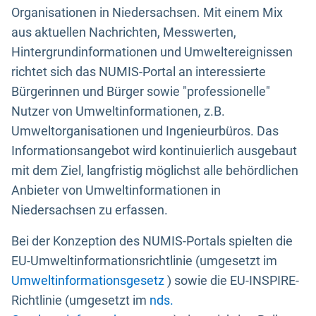
Organisationen in Niedersachsen. Mit einem Mix
aus aktuellen Nachrichten, Messwerten,
Hintergrundinformationen und Umweltereignissen
richtet sich das NUMIS-Portal an interessierte
Bürgerinnen und Bürger sowie "professionelle"
Nutzer von Umweltinformationen, z.B.
Umweltorganisationen und Ingenieurbüros. Das
Informationsangebot wird kontinuierlich ausgebaut
mit dem Ziel, langfristig möglichst alle behördlichen
Anbieter von Umweltinformationen in
Niedersachsen zu erfassen.
Bei der Konzeption des NUMIS-Portals spielten die
EU-Umweltinformationsrichtlinie (umgesetzt im
Umweltinformationsgesetz
) sowie die EU-INSPIRE-
Richtlinie (umgesetzt im
nds.