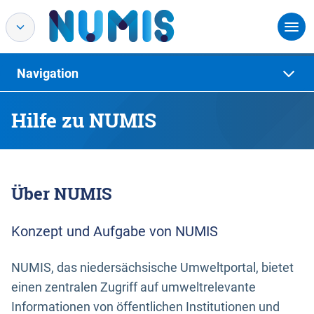
Navigation
Hilfe zu NUMIS
Über NUMIS
Konzept und Aufgabe von NUMIS
NUMIS, das niedersächsische Umweltportal, bietet
einen zentralen Zugriff auf umweltrelevante
Informationen von öffentlichen Institutionen und