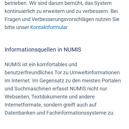
betrieben. Wir sind darum bemüht, das System
kontinuierlich zu erweitern und zu verbessern. Bei
Fragen und Verbesserungsvorschlägen nutzen Sie
bitte unser
Kontaktformular
.
Informationsquellen in NUMIS
NUMIS ist ein komfortables und
benutzerfreundliches Tor zu Umweltinformationen
im Internet. Im Gegensatz zu den meisten Portalen
und Suchmaschinen erfasst NUMIS nicht nur
Webseiten, Textdokumente und andere
Internetformate, sondern greift auch auf
Datenbanken und Fachinformationssysteme zu.