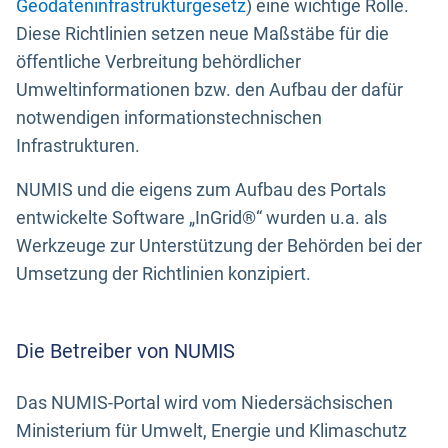
Geodateninfrastrukturgesetz
) eine wichtige Rolle.
Diese Richtlinien setzen neue Maßstäbe für die
öffentliche Verbreitung behördlicher
Umweltinformationen bzw. den Aufbau der dafür
notwendigen informationstechnischen
Infrastrukturen.
NUMIS und die eigens zum Aufbau des Portals
entwickelte Software „InGrid®“ wurden u.a. als
Werkzeuge zur Unterstützung der Behörden bei der
Umsetzung der Richtlinien konzipiert.
Die Betreiber von NUMIS
Das NUMIS-Portal wird vom Niedersächsischen
Ministerium für Umwelt, Energie und Klimaschutz