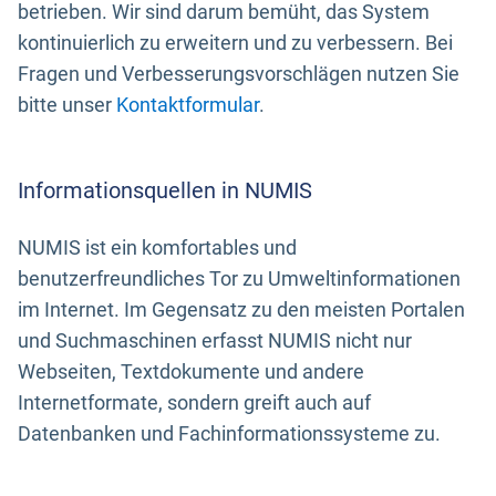
betrieben. Wir sind darum bemüht, das System
kontinuierlich zu erweitern und zu verbessern. Bei
Fragen und Verbesserungsvorschlägen nutzen Sie
bitte unser
Kontaktformular
.
Informationsquellen in NUMIS
NUMIS ist ein komfortables und
benutzerfreundliches Tor zu Umweltinformationen
im Internet. Im Gegensatz zu den meisten Portalen
und Suchmaschinen erfasst NUMIS nicht nur
Webseiten, Textdokumente und andere
Internetformate, sondern greift auch auf
Datenbanken und Fachinformationssysteme zu.