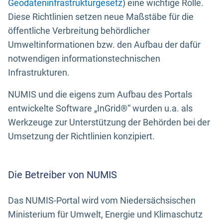
Geodateninfrastrukturgesetz
) eine wichtige Rolle.
Diese Richtlinien setzen neue Maßstäbe für die
öffentliche Verbreitung behördlicher
Umweltinformationen bzw. den Aufbau der dafür
notwendigen informationstechnischen
Infrastrukturen.
NUMIS und die eigens zum Aufbau des Portals
entwickelte Software „InGrid®“ wurden u.a. als
Werkzeuge zur Unterstützung der Behörden bei der
Umsetzung der Richtlinien konzipiert.
Die Betreiber von NUMIS
Das NUMIS-Portal wird vom Niedersächsischen
Ministerium für Umwelt, Energie und Klimaschutz