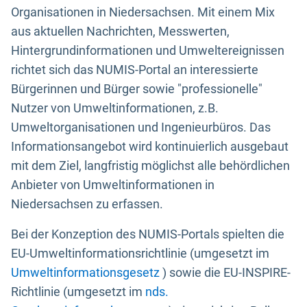
Organisationen in Niedersachsen. Mit einem Mix
aus aktuellen Nachrichten, Messwerten,
Hintergrundinformationen und Umweltereignissen
richtet sich das NUMIS-Portal an interessierte
Bürgerinnen und Bürger sowie "professionelle"
Nutzer von Umweltinformationen, z.B.
Umweltorganisationen und Ingenieurbüros. Das
Informationsangebot wird kontinuierlich ausgebaut
mit dem Ziel, langfristig möglichst alle behördlichen
Anbieter von Umweltinformationen in
Niedersachsen zu erfassen.
Bei der Konzeption des NUMIS-Portals spielten die
EU-Umweltinformationsrichtlinie (umgesetzt im
Umweltinformationsgesetz
) sowie die EU-INSPIRE-
Richtlinie (umgesetzt im
nds.