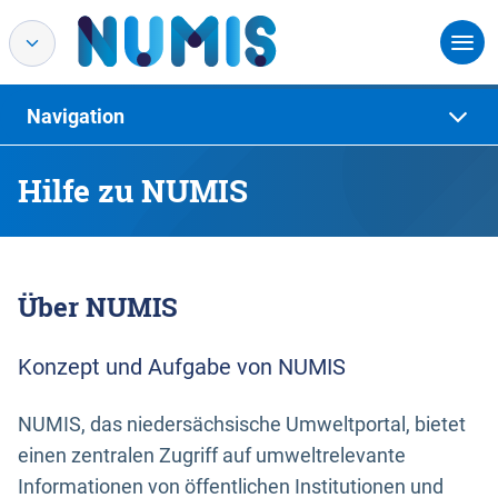
Navigation
Hilfe zu NUMIS
Über NUMIS
Konzept und Aufgabe von NUMIS
NUMIS, das niedersächsische Umweltportal, bietet
einen zentralen Zugriff auf umweltrelevante
Informationen von öffentlichen Institutionen und