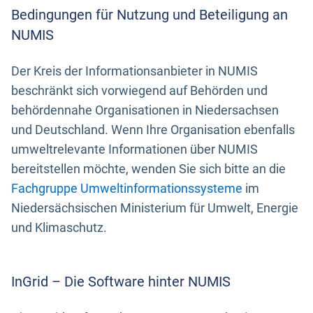
Bedingungen für Nutzung und Beteiligung an
NUMIS
Der Kreis der Informationsanbieter in NUMIS
beschränkt sich vorwiegend auf Behörden und
behördennahe Organisationen in Niedersachsen
und Deutschland. Wenn Ihre Organisation ebenfalls
umweltrelevante Informationen über NUMIS
bereitstellen möchte, wenden Sie sich bitte an die
Fachgruppe Umweltinformationssysteme
im
Niedersächsischen Ministerium für Umwelt, Energie
und Klimaschutz.
InGrid – Die Software hinter NUMIS