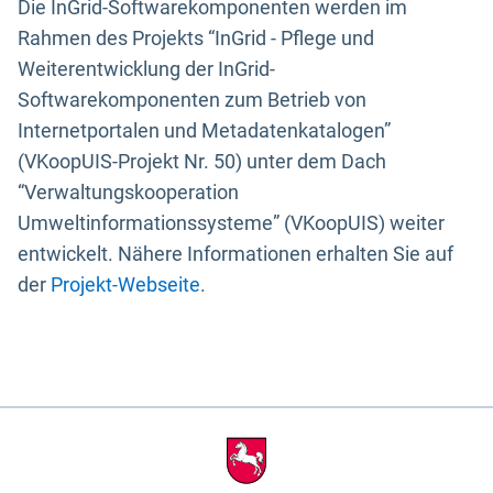
Die InGrid-Softwarekomponenten werden im
Rahmen des Projekts “InGrid - Pflege und
Weiterentwicklung der InGrid-
Softwarekomponenten zum Betrieb von
Internetportalen und Metadatenkatalogen”
(VKoopUIS-Projekt Nr. 50) unter dem Dach
“Verwaltungskooperation
Umweltinformationssysteme” (VKoopUIS) weiter
entwickelt. Nähere Informationen erhalten Sie auf
der
Projekt-Webseite
.