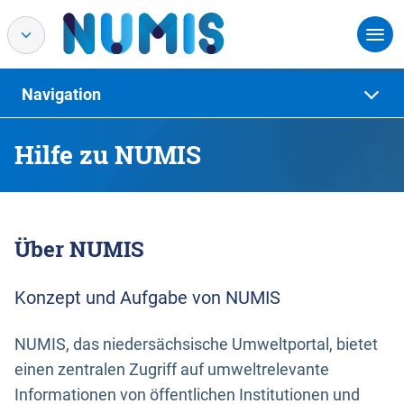
Navigation
Hilfe zu NUMIS
Über NUMIS
Konzept und Aufgabe von NUMIS
NUMIS, das niedersächsische Umweltportal, bietet
einen zentralen Zugriff auf umweltrelevante
Informationen von öffentlichen Institutionen und