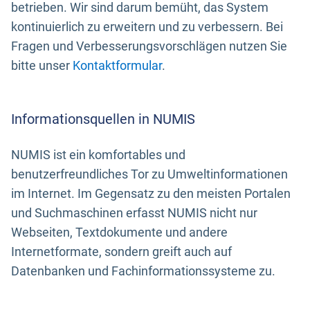
betrieben. Wir sind darum bemüht, das System
kontinuierlich zu erweitern und zu verbessern. Bei
Fragen und Verbesserungsvorschlägen nutzen Sie
bitte unser
Kontaktformular
.
Informationsquellen in NUMIS
NUMIS ist ein komfortables und
benutzerfreundliches Tor zu Umweltinformationen
im Internet. Im Gegensatz zu den meisten Portalen
und Suchmaschinen erfasst NUMIS nicht nur
Webseiten, Textdokumente und andere
Internetformate, sondern greift auch auf
Datenbanken und Fachinformationssysteme zu.