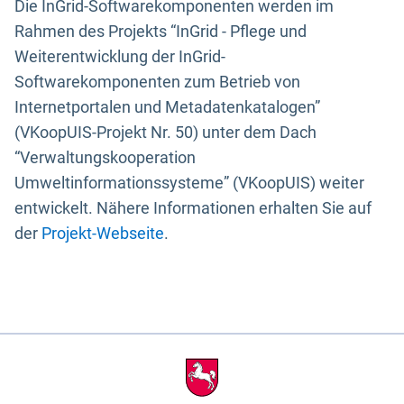
Die InGrid-Softwarekomponenten werden im
Rahmen des Projekts “InGrid - Pflege und
Weiterentwicklung der InGrid-
Softwarekomponenten zum Betrieb von
Internetportalen und Metadatenkatalogen”
(VKoopUIS-Projekt Nr. 50) unter dem Dach
“Verwaltungskooperation
Umweltinformationssysteme” (VKoopUIS) weiter
entwickelt. Nähere Informationen erhalten Sie auf
der
Projekt-Webseite
.