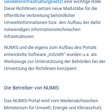
Geodateninfrastrukturgesetz
) eine wichtige Rolle.
Diese Richtlinien setzen neue Maßstäbe für die
öffentliche Verbreitung behördlicher
Umweltinformationen bzw. den Aufbau der dafür
notwendigen informationstechnischen
Infrastrukturen.
NUMIS und die eigens zum Aufbau des Portals
entwickelte Software „InGrid®“ wurden u.a. als
Werkzeuge zur Unterstützung der Behörden bei der
Umsetzung der Richtlinien konzipiert.
Die Betreiber von NUMIS
Das NUMIS-Portal wird vom Niedersächsischen
Ministerium für Umwelt, Energie und Klimaschutz