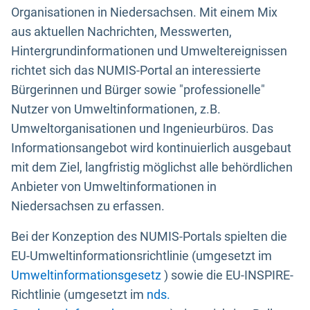
Organisationen in Niedersachsen. Mit einem Mix
aus aktuellen Nachrichten, Messwerten,
Hintergrundinformationen und Umweltereignissen
richtet sich das NUMIS-Portal an interessierte
Bürgerinnen und Bürger sowie "professionelle"
Nutzer von Umweltinformationen, z.B.
Umweltorganisationen und Ingenieurbüros. Das
Informationsangebot wird kontinuierlich ausgebaut
mit dem Ziel, langfristig möglichst alle behördlichen
Anbieter von Umweltinformationen in
Niedersachsen zu erfassen.
Bei der Konzeption des NUMIS-Portals spielten die
EU-Umweltinformationsrichtlinie (umgesetzt im
Umweltinformationsgesetz
) sowie die EU-INSPIRE-
Richtlinie (umgesetzt im
nds.