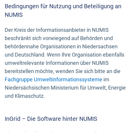
Bedingungen für Nutzung und Beteiligung an
NUMIS
Der Kreis der Informationsanbieter in NUMIS
beschränkt sich vorwiegend auf Behörden und
behördennahe Organisationen in Niedersachsen
und Deutschland. Wenn Ihre Organisation ebenfalls
umweltrelevante Informationen über NUMIS
bereitstellen möchte, wenden Sie sich bitte an die
Fachgruppe Umweltinformationssysteme
im
Niedersächsischen Ministerium für Umwelt, Energie
und Klimaschutz.
InGrid – Die Software hinter NUMIS