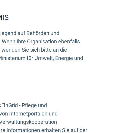
MIS
rwiegend auf Behörden und
Wenn Ihre Organisation ebenfalls
wenden Sie sich bitte an die
inisterium für Umwelt, Energie und
InGrid - Pflege und
on Internetportalen und
“Verwaltungskooperation
e Informationen erhalten Sie auf der