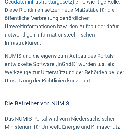
Geodateninfrastrukturgesetz
) eine wichtige Rolle.
Diese Richtlinien setzen neue Maßstäbe für die
öffentliche Verbreitung behördlicher
Umweltinformationen bzw. den Aufbau der dafür
notwendigen informationstechnischen
Infrastrukturen.
NUMIS und die eigens zum Aufbau des Portals
entwickelte Software „InGrid®“ wurden u.a. als
Werkzeuge zur Unterstützung der Behörden bei der
Umsetzung der Richtlinien konzipiert.
Die Betreiber von NUMIS
Das NUMIS-Portal wird vom Niedersächsischen
Ministerium für Umwelt, Energie und Klimaschutz