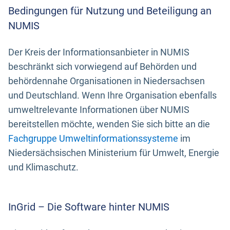
Bedingungen für Nutzung und Beteiligung an
NUMIS
Der Kreis der Informationsanbieter in NUMIS
beschränkt sich vorwiegend auf Behörden und
behördennahe Organisationen in Niedersachsen
und Deutschland. Wenn Ihre Organisation ebenfalls
umweltrelevante Informationen über NUMIS
bereitstellen möchte, wenden Sie sich bitte an die
Fachgruppe Umweltinformationssysteme
im
Niedersächsischen Ministerium für Umwelt, Energie
und Klimaschutz.
InGrid – Die Software hinter NUMIS