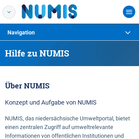
Navigation
Hilfe zu NUMIS
Über NUMIS
Konzept und Aufgabe von NUMIS
NUMIS, das niedersächsische Umweltportal, bietet
einen zentralen Zugriff auf umweltrelevante
Informationen von öffentlichen Institutionen und