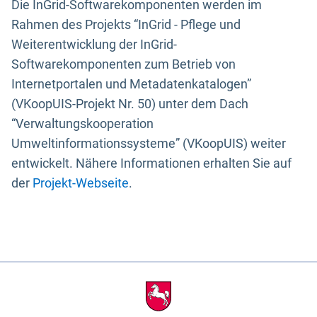
Die InGrid-Softwarekomponenten werden im
Rahmen des Projekts “InGrid - Pflege und
Weiterentwicklung der InGrid-
Softwarekomponenten zum Betrieb von
Internetportalen und Metadatenkatalogen”
(VKoopUIS-Projekt Nr. 50) unter dem Dach
“Verwaltungskooperation
Umweltinformationssysteme” (VKoopUIS) weiter
entwickelt. Nähere Informationen erhalten Sie auf
der
Projekt-Webseite
.