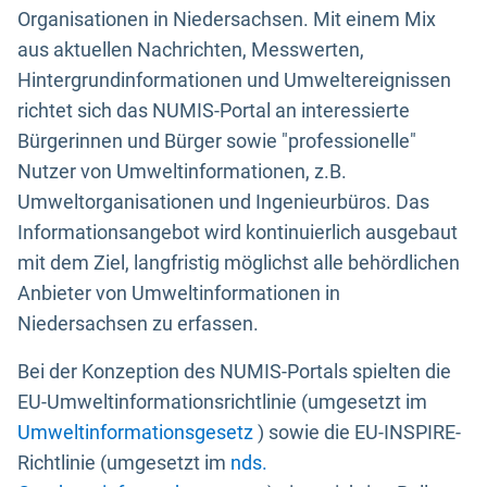
Organisationen in Niedersachsen. Mit einem Mix
aus aktuellen Nachrichten, Messwerten,
Hintergrundinformationen und Umweltereignissen
richtet sich das NUMIS-Portal an interessierte
Bürgerinnen und Bürger sowie "professionelle"
Nutzer von Umweltinformationen, z.B.
Umweltorganisationen und Ingenieurbüros. Das
Informationsangebot wird kontinuierlich ausgebaut
mit dem Ziel, langfristig möglichst alle behördlichen
Anbieter von Umweltinformationen in
Niedersachsen zu erfassen.
Bei der Konzeption des NUMIS-Portals spielten die
EU-Umweltinformationsrichtlinie (umgesetzt im
Umweltinformationsgesetz
) sowie die EU-INSPIRE-
Richtlinie (umgesetzt im
nds.