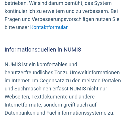
betrieben. Wir sind darum bemüht, das System
kontinuierlich zu erweitern und zu verbessern. Bei
Fragen und Verbesserungsvorschlägen nutzen Sie
bitte unser
Kontaktformular
.
Informationsquellen in NUMIS
NUMIS ist ein komfortables und
benutzerfreundliches Tor zu Umweltinformationen
im Internet. Im Gegensatz zu den meisten Portalen
und Suchmaschinen erfasst NUMIS nicht nur
Webseiten, Textdokumente und andere
Internetformate, sondern greift auch auf
Datenbanken und Fachinformationssysteme zu.