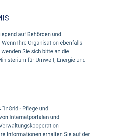
MIS
rwiegend auf Behörden und
Wenn Ihre Organisation ebenfalls
wenden Sie sich bitte an die
inisterium für Umwelt, Energie und
InGrid - Pflege und
on Internetportalen und
“Verwaltungskooperation
e Informationen erhalten Sie auf der