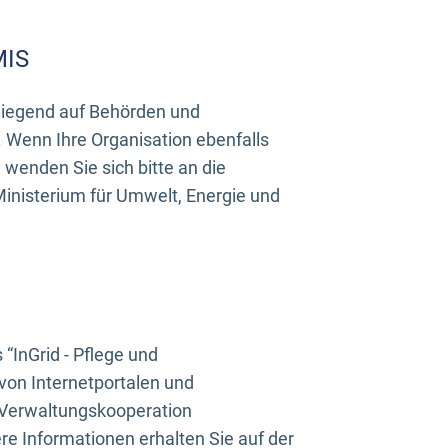
MIS
rwiegend auf Behörden und
Wenn Ihre Organisation ebenfalls
wenden Sie sich bitte an die
inisterium für Umwelt, Energie und
InGrid - Pflege und
on Internetportalen und
“Verwaltungskooperation
e Informationen erhalten Sie auf der