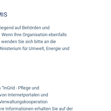
MIS
rwiegend auf Behörden und
Wenn Ihre Organisation ebenfalls
wenden Sie sich bitte an die
inisterium für Umwelt, Energie und
InGrid - Pflege und
on Internetportalen und
“Verwaltungskooperation
e Informationen erhalten Sie auf der