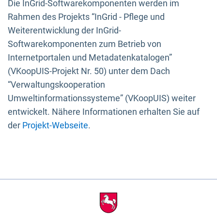
Die InGrid-Softwarekomponenten werden im
Rahmen des Projekts “InGrid - Pflege und
Weiterentwicklung der InGrid-
Softwarekomponenten zum Betrieb von
Internetportalen und Metadatenkatalogen”
(VKoopUIS-Projekt Nr. 50) unter dem Dach
“Verwaltungskooperation
Umweltinformationssysteme” (VKoopUIS) weiter
entwickelt. Nähere Informationen erhalten Sie auf
der
Projekt-Webseite
.