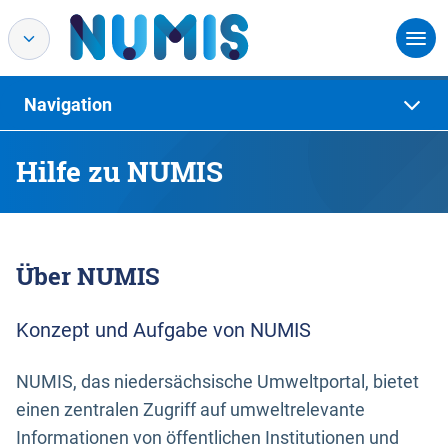
Navigation
Hilfe zu NUMIS
Über NUMIS
Konzept und Aufgabe von NUMIS
NUMIS, das niedersächsische Umweltportal, bietet
einen zentralen Zugriff auf umweltrelevante
Informationen von öffentlichen Institutionen und