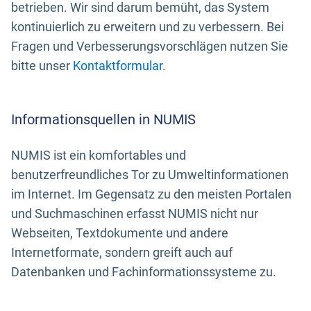
betrieben. Wir sind darum bemüht, das System
kontinuierlich zu erweitern und zu verbessern. Bei
Fragen und Verbesserungsvorschlägen nutzen Sie
bitte unser
Kontaktformular
.
Informationsquellen in NUMIS
NUMIS ist ein komfortables und
benutzerfreundliches Tor zu Umweltinformationen
im Internet. Im Gegensatz zu den meisten Portalen
und Suchmaschinen erfasst NUMIS nicht nur
Webseiten, Textdokumente und andere
Internetformate, sondern greift auch auf
Datenbanken und Fachinformationssysteme zu.