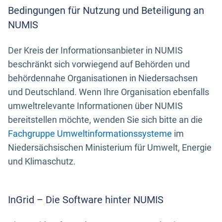
Bedingungen für Nutzung und Beteiligung an
NUMIS
Der Kreis der Informationsanbieter in NUMIS
beschränkt sich vorwiegend auf Behörden und
behördennahe Organisationen in Niedersachsen
und Deutschland. Wenn Ihre Organisation ebenfalls
umweltrelevante Informationen über NUMIS
bereitstellen möchte, wenden Sie sich bitte an die
Fachgruppe Umweltinformationssysteme
im
Niedersächsischen Ministerium für Umwelt, Energie
und Klimaschutz.
InGrid – Die Software hinter NUMIS