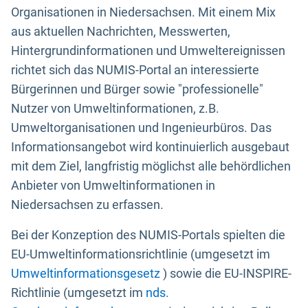
Organisationen in Niedersachsen. Mit einem Mix
aus aktuellen Nachrichten, Messwerten,
Hintergrundinformationen und Umweltereignissen
richtet sich das NUMIS-Portal an interessierte
Bürgerinnen und Bürger sowie "professionelle"
Nutzer von Umweltinformationen, z.B.
Umweltorganisationen und Ingenieurbüros. Das
Informationsangebot wird kontinuierlich ausgebaut
mit dem Ziel, langfristig möglichst alle behördlichen
Anbieter von Umweltinformationen in
Niedersachsen zu erfassen.
Bei der Konzeption des NUMIS-Portals spielten die
EU-Umweltinformationsrichtlinie (umgesetzt im
Umweltinformationsgesetz
) sowie die EU-INSPIRE-
Richtlinie (umgesetzt im
nds.