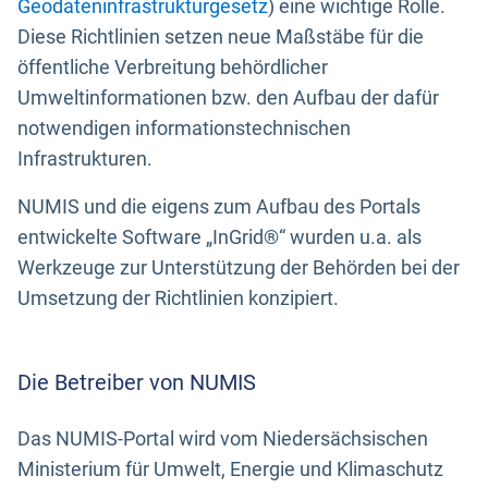
Geodateninfrastrukturgesetz
) eine wichtige Rolle.
Diese Richtlinien setzen neue Maßstäbe für die
öffentliche Verbreitung behördlicher
Umweltinformationen bzw. den Aufbau der dafür
notwendigen informationstechnischen
Infrastrukturen.
NUMIS und die eigens zum Aufbau des Portals
entwickelte Software „InGrid®“ wurden u.a. als
Werkzeuge zur Unterstützung der Behörden bei der
Umsetzung der Richtlinien konzipiert.
Die Betreiber von NUMIS
Das NUMIS-Portal wird vom Niedersächsischen
Ministerium für Umwelt, Energie und Klimaschutz