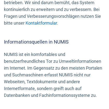
betrieben. Wir sind darum bemüht, das System
kontinuierlich zu erweitern und zu verbessern. Bei
Fragen und Verbesserungsvorschlägen nutzen Sie
bitte unser
Kontaktformular
.
Informationsquellen in NUMIS
NUMIS ist ein komfortables und
benutzerfreundliches Tor zu Umweltinformationen
im Internet. Im Gegensatz zu den meisten Portalen
und Suchmaschinen erfasst NUMIS nicht nur
Webseiten, Textdokumente und andere
Internetformate, sondern greift auch auf
Datenbanken und Fachinformationssysteme zu.