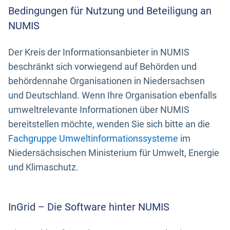
Bedingungen für Nutzung und Beteiligung an
NUMIS
Der Kreis der Informationsanbieter in NUMIS
beschränkt sich vorwiegend auf Behörden und
behördennahe Organisationen in Niedersachsen
und Deutschland. Wenn Ihre Organisation ebenfalls
umweltrelevante Informationen über NUMIS
bereitstellen möchte, wenden Sie sich bitte an die
Fachgruppe Umweltinformationssysteme
im
Niedersächsischen Ministerium für Umwelt, Energie
und Klimaschutz.
InGrid – Die Software hinter NUMIS