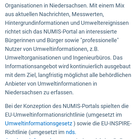
Organisationen in Niedersachsen. Mit einem Mix
aus aktuellen Nachrichten, Messwerten,
Hintergrundinformationen und Umweltereignissen
richtet sich das NUMIS-Portal an interessierte
Bürgerinnen und Bürger sowie "professionelle"
Nutzer von Umweltinformationen, z.B.
Umweltorganisationen und Ingenieurbüros. Das
Informationsangebot wird kontinuierlich ausgebaut
mit dem Ziel, langfristig möglichst alle behördlichen
Anbieter von Umweltinformationen in
Niedersachsen zu erfassen.
Bei der Konzeption des NUMIS-Portals spielten die
EU-Umweltinformationsrichtlinie (umgesetzt im
Umweltinformationsgesetz
) sowie die EU-INSPIRE-
Richtlinie (umgesetzt im
nds.