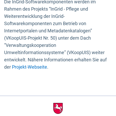
Die InGrid-Softwarekomponenten werden im
Rahmen des Projekts “InGrid - Pflege und
Weiterentwicklung der InGrid-
Softwarekomponenten zum Betrieb von
Internetportalen und Metadatenkatalogen”
(VKoopUIS-Projekt Nr. 50) unter dem Dach
“Verwaltungskooperation
Umweltinformationssysteme” (VKoopUIS) weiter
entwickelt. Nähere Informationen erhalten Sie auf
der
Projekt-Webseite
.