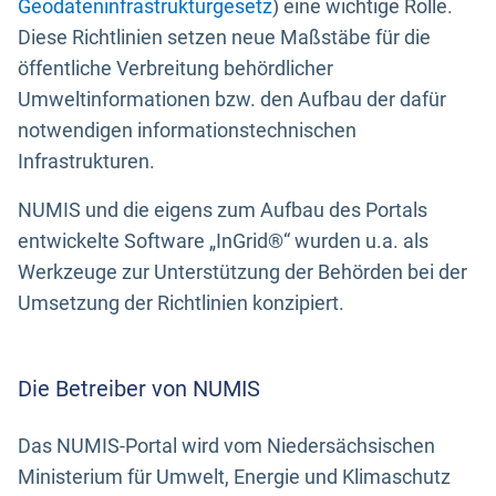
Geodateninfrastrukturgesetz
) eine wichtige Rolle.
Diese Richtlinien setzen neue Maßstäbe für die
öffentliche Verbreitung behördlicher
Umweltinformationen bzw. den Aufbau der dafür
notwendigen informationstechnischen
Infrastrukturen.
NUMIS und die eigens zum Aufbau des Portals
entwickelte Software „InGrid®“ wurden u.a. als
Werkzeuge zur Unterstützung der Behörden bei der
Umsetzung der Richtlinien konzipiert.
Die Betreiber von NUMIS
Das NUMIS-Portal wird vom Niedersächsischen
Ministerium für Umwelt, Energie und Klimaschutz