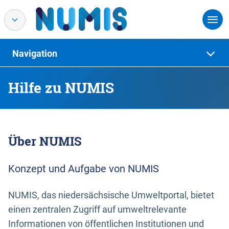
Navigation
Hilfe zu NUMIS
Über NUMIS
Konzept und Aufgabe von NUMIS
NUMIS, das niedersächsische Umweltportal, bietet
einen zentralen Zugriff auf umweltrelevante
Informationen von öffentlichen Institutionen und